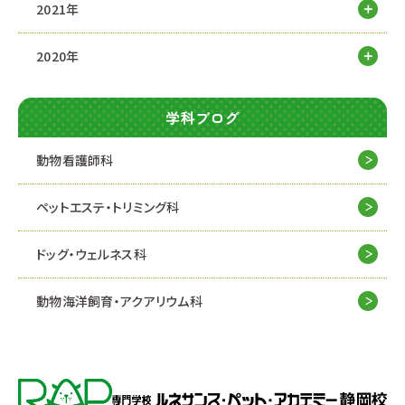
2021年
2020年
学科ブログ
動物看護師科
ペットエステ・トリミング科
ドッグ・ウェルネス科
動物海洋飼育・アクアリウム科