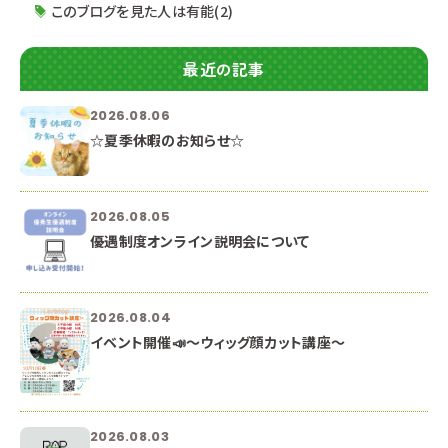
このブログを見た人は有能(2)
最近の記事
2026.08.06
☆夏季休暇のお知らせ☆
2026.08.05
優遇制度オンライン説明会について
2026.08.04
イベント開催📣～ウィッグ顔カット講座～
2026.08.03