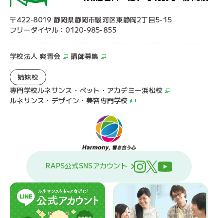
〒422-8019 静岡県静岡市駿河区東静岡2丁目5-15
フリーダイヤル：0120-985-855
学校法人 爽青会
講師募集
姉妹校
専門学校ルネサンス・ペット・アカデミー浜松校
ルネサンス・デザイン・美容専門学校
RAPS公式SNSアカウント