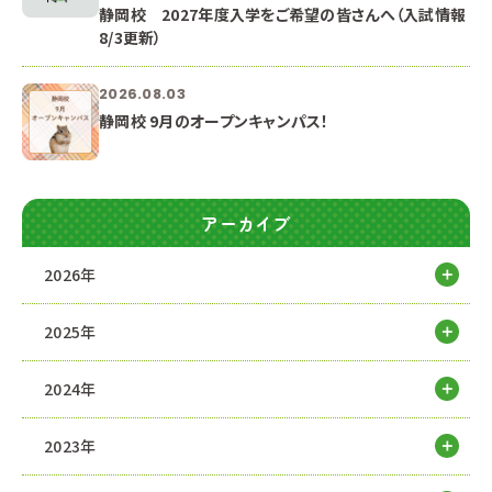
静岡校 2027年度入学をご希望の皆さんへ（入試情報
8/3更新）
2026.08.03
静岡校 9月のオープンキャンパス！
アーカイブ
2026年
2025年
2024年
2023年