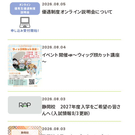
2026.08.05
優遇制度オンライン説明会について
2026.08.04
イベント開催📣～ウィッグ顔カット講座
～
2026.08.03
静岡校 2027年度入学をご希望の皆さ
んへ（入試情報8/3更新）
2026.08.03