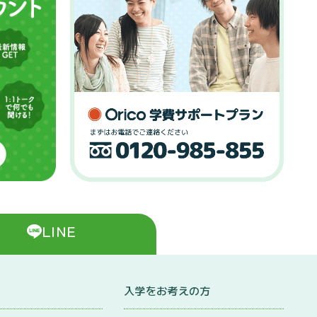
LINE
入学をお考えの方