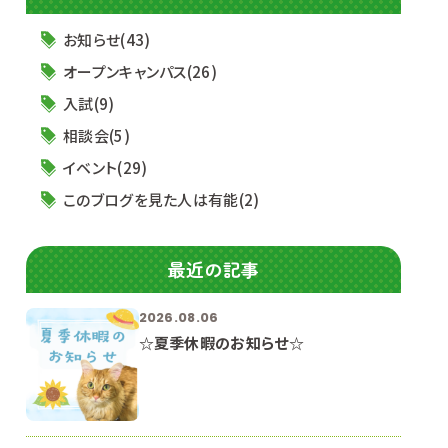
お知らせ(43)
オープンキャンパス(26)
入試(9)
相談会(5)
イベント(29)
このブログを見た人は有能(2)
最近の記事
2026.08.06
☆夏季休暇のお知らせ☆