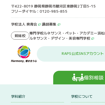
〒422-8019 静岡県静岡市駿河区東静岡2丁目5-15
フリーダイヤル：0120-985-855
学校法人 爽青会
講師募集
専門学校ルネサンス・ペット・アカデミー浜松
姉妹校
ルネサンス・デザイン・美容専門学校
RAPS公式SNSアカウント
個別相談
学科紹介
学校について