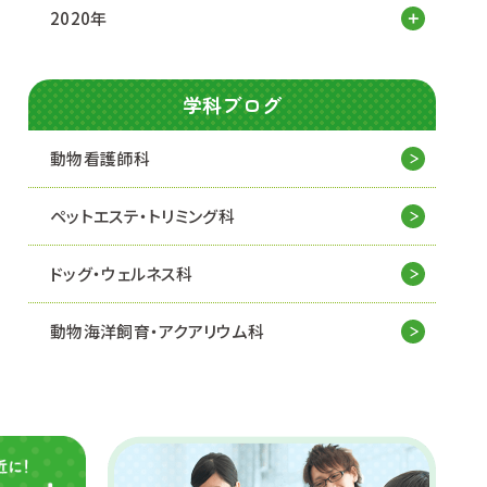
2020年
学科ブログ
動物看護師科
ペットエステ・トリミング科
ドッグ・ウェルネス科
動物海洋飼育・アクアリウム科