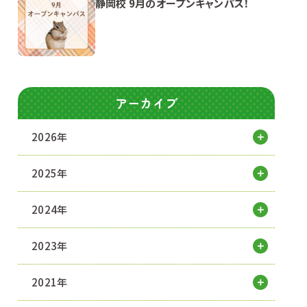
静岡校 9月のオープンキャンパス！
アーカイブ
2026年
2025年
2024年
2023年
2021年