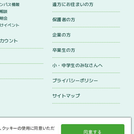
遠方にお住まいの方
ンパス情報
相談
明会
保護者の方
けイベント
企業の方
アカウント
卒業生の方
小・中学生のみなさんへ
プライバシーポリシー
サイトマップ
、クッキーの使用に同意いただ
同意する