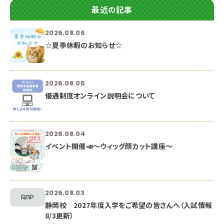
最近の記事
2026.08.06
☆夏季休暇のお知らせ☆
2026.08.05
優遇制度オンライン説明会について
2026.08.04
イベント開催📣～ウィッグ顔カット講座～
2026.08.03
静岡校 2027年度入学をご希望の皆さんへ（入試情報
8/3更新）