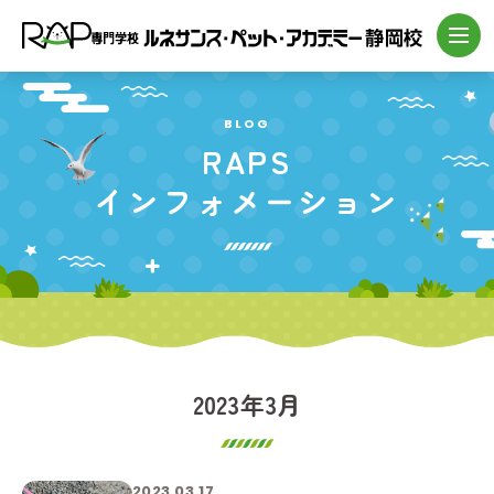
BLOG
RAPS
インフォメーション
2023年3月
2023.03.17