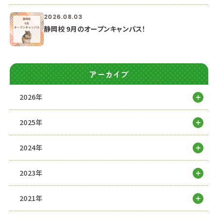
2026.08.03
静岡校 9月のオープンキャンパス！
アーカイブ
2026年
2025年
2024年
2023年
2021年