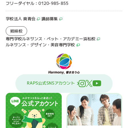
フリーダイヤル：0120-985-855
学校法人 爽青会
講師募集
姉妹校
専門学校ルネサンス・ペット・アカデミー浜松校
ルネサンス・デザイン・美容専門学校
RAPS公式SNSアカウント