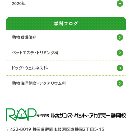
2020年
学科ブログ
動物看護師科
ペットエステ・トリミング科
ドッグ・ウェルネス科
動物海洋飼育・アクアリウム科
〒422-8019 静岡県静岡市駿河区東静岡2丁目5-15