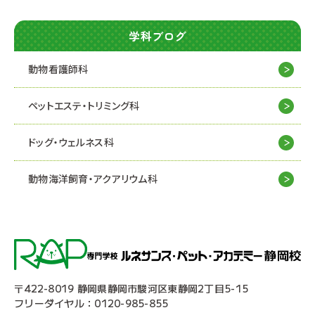
学科ブログ
動物看護師科
ペットエステ・トリミング科
ドッグ・ウェルネス科
動物海洋飼育・アクアリウム科
〒422-8019 静岡県静岡市駿河区東静岡2丁目5-15
フリーダイヤル：0120-985-855