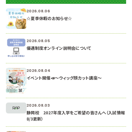
2026.08.06
☆夏季休暇のお知らせ☆
2026.08.05
優遇制度オンライン説明会について
2026.08.04
イベント開催📣～ウィッグ顔カット講座～
2026.08.03
静岡校 2027年度入学をご希望の皆さんへ（入試情報
8/3更新）