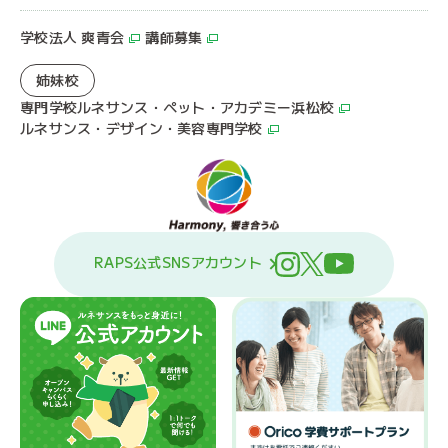
学校法人 爽青会
講師募集
姉妹校
専門学校ルネサンス・ペット・アカデミー浜松校
ルネサンス・デザイン・美容専門学校
RAPS公式SNSアカウント