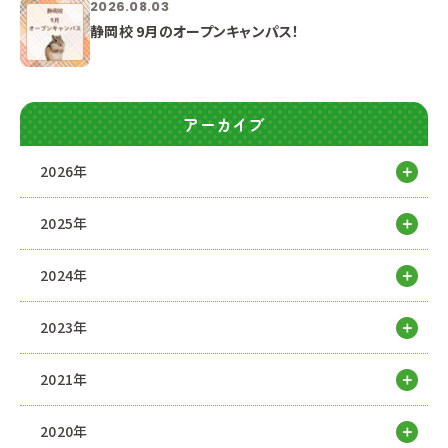
2026.08.03
静岡校 9月のオープンキャンパス！
アーカイブ
2026年
2025年
2024年
2023年
2021年
2020年