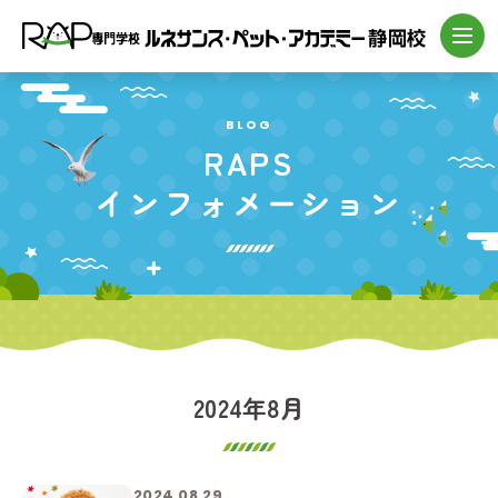
BLOG
RAPS
インフォメーション
2024年8月
2024.08.29