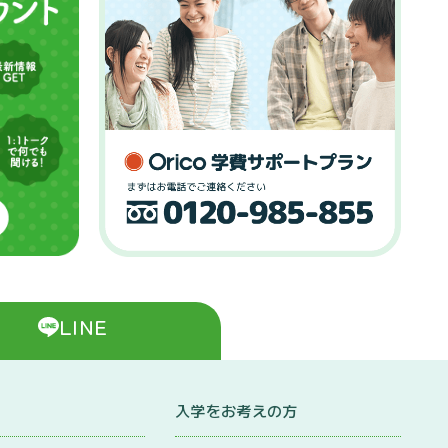
LINE
入学をお考えの方