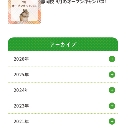
静岡校 9月のオープンキャンパス！
アーカイブ
2026年
2025年
2024年
2023年
2021年