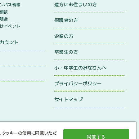
遠方にお住まいの方
ンパス情報
相談
明会
保護者の方
けイベント
企業の方
アカウント
卒業生の方
小・中学生のみなさんへ
プライバシーポリシー
サイトマップ
、クッキーの使用に同意いただ
同意する