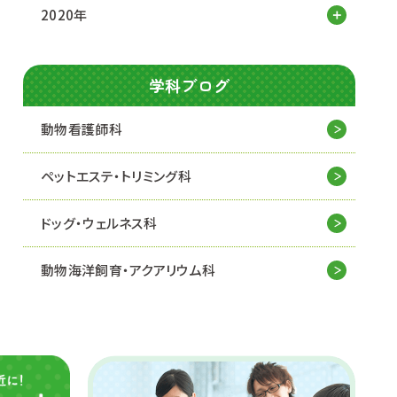
2020年
学科ブログ
動物看護師科
ペットエステ・トリミング科
ドッグ・ウェルネス科
動物海洋飼育・アクアリウム科