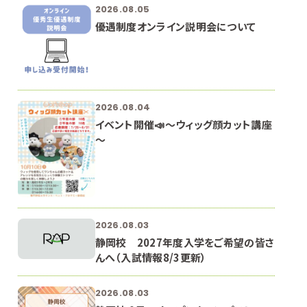
2026.08.05
優遇制度オンライン説明会について
2026.08.04
イベント開催📣～ウィッグ顔カット講座
～
2026.08.03
静岡校 2027年度入学をご希望の皆さ
んへ（入試情報8/3更新）
2026.08.03