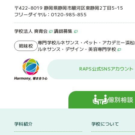
〒422-8019 静岡県静岡市駿河区東静岡2丁目5-15
フリーダイヤル：0120-985-855
学校法人 爽青会
講師募集
専門学校ルネサンス・ペット・アカデミー浜松
姉妹校
ルネサンス・デザイン・美容専門学校
RAPS公式SNSアカウント
個別相談
学科紹介
学校について