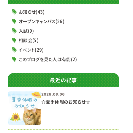
お知らせ(43)
オープンキャンパス(26)
入試(9)
相談会(5)
イベント(29)
このブログを見た人は有能(2)
最近の記事
2026.08.06
☆夏季休暇のお知らせ☆