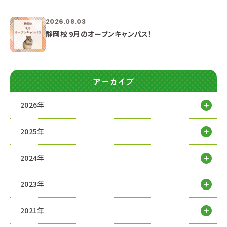
2026.08.03
静岡校 9月のオープンキャンパス！
アーカイブ
2026年
2025年
2024年
2023年
2021年