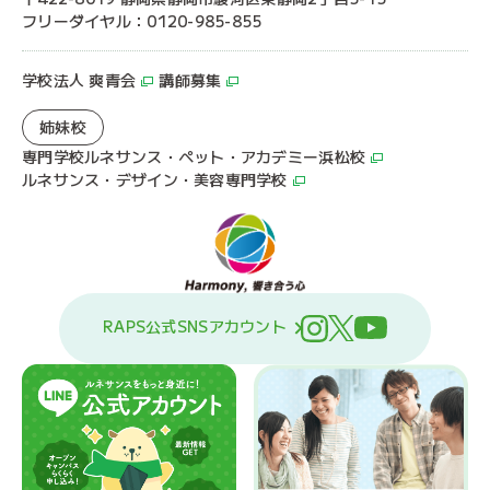
フリーダイヤル：0120-985-855
学校法人 爽青会
講師募集
姉妹校
専門学校ルネサンス・ペット・アカデミー浜松校
ルネサンス・デザイン・美容専門学校
RAPS公式SNSアカウント