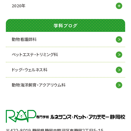
2020年
学科ブログ
動物看護師科
ペットエステ・トリミング科
ドッグ・ウェルネス科
動物海洋飼育・アクアリウム科
〒422-8019 静岡県静岡市駿河区東静岡2丁目5-15