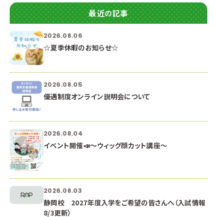
最近の記事
2026.08.06
☆夏季休暇のお知らせ☆
2026.08.05
優遇制度オンライン説明会について
2026.08.04
イベント開催📣～ウィッグ顔カット講座～
2026.08.03
静岡校 2027年度入学をご希望の皆さんへ（入試情報
8/3更新）