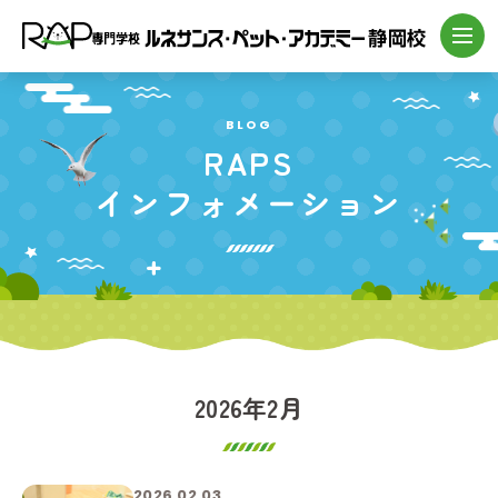
BLOG
RAPS
インフォメーション
2026年2月
2026.02.03