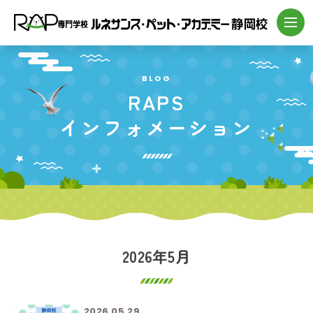
BLOG
RAPS
インフォメーション
2026年5月
2026.05.29