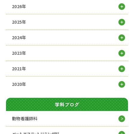
2026年
2025年
2024年
2023年
2021年
2020年
学科ブログ
動物看護師科