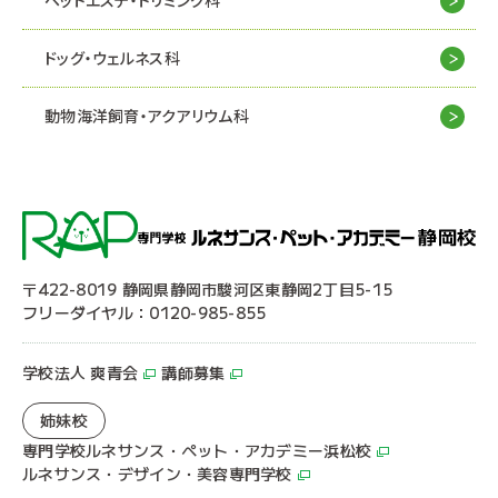
ペットエステ・トリミング科
ドッグ・ウェルネス科
動物海洋飼育・アクアリウム科
〒422-8019 静岡県静岡市駿河区東静岡2丁目5-15
フリーダイヤル：0120-985-855
学校法人 爽青会
講師募集
姉妹校
専門学校ルネサンス・ペット・アカデミー浜松校
ルネサンス・デザイン・美容専門学校