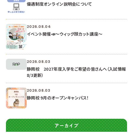
優遇制度オンライン説明会について
2026.08.04
イベント開催📣～ウィッグ顔カット講座～
2026.08.03
静岡校 2027年度入学をご希望の皆さんへ（入試情報
8/3更新）
2026.08.03
静岡校 9月のオープンキャンパス！
アーカイブ