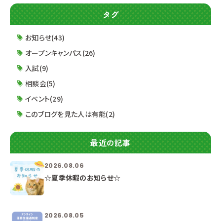
↓↓ 紹介記事はこちらをクリック ↓↓ テレビ静岡
タグ
さまWEBサイト
お知らせ(43)
オープンキャンパス(26)
入試(9)
相談会(5)
イベント(29)
このブログを見た人は有能(2)
最近の記事
2026.08.06
☆夏季休暇のお知らせ☆
2026.08.05