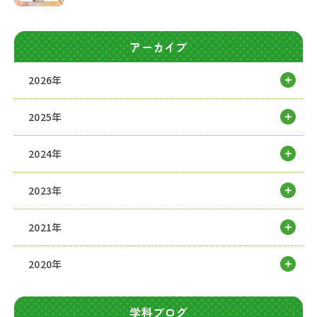
アーカイブ
2026年
2025年
2024年
2023年
2021年
2020年
学科ブログ