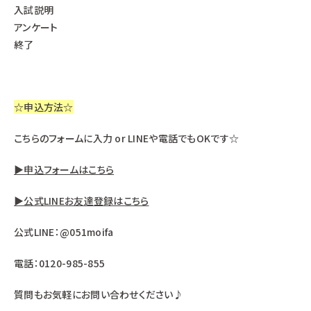
入試説明
アンケート
終了
☆申込方法☆
こちらのフォームに入力 or LINEや電話でもOKです☆
▶申込フォームはこちら
▶公式LINEお友達登録はこちら
公式LINE：@051moifa
電話：0120-985-855
質問もお気軽にお問い合わせください♪