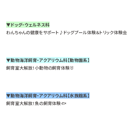
▼
ドッグ・ウェルネス科
わんちゃんの健康をサポート♪ドッグプール体験＆トリック体験会
▼
動物海洋飼育・アクアリウム科【動物園系】
飼育室大解放！小動物の飼育体験🐰
▼
動物海洋飼育・アクアリウム科【水族館系】
飼育室大解放！魚の飼育体験🐟