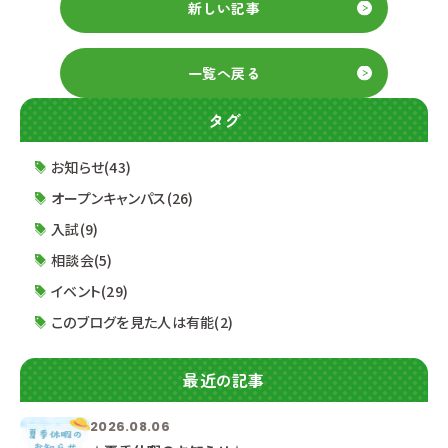
新しい記事
一覧へ戻る
タグ
お知らせ(43)
オープンキャンパス(26)
入試(9)
相談会(5)
イベント(29)
このブログを見た人は有能(2)
最近の記事
2026.08.06