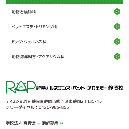
動物看護師科
ペットエステ・トリミング科
ドッグ・ウェルネス科
動物海洋飼育・アクアリウム科
〒422-8019 静岡県静岡市駿河区東静岡2丁目5-15
フリーダイヤル：0120-985-855
学校法人 爽青会
講師募集