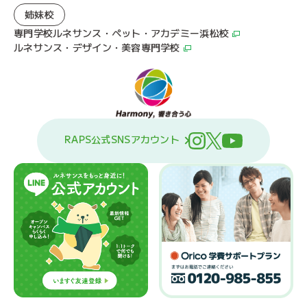
姉妹校
専門学校ルネサンス・ペット・アカデミー浜松校
ルネサンス・デザイン・美容専門学校
RAPS公式SNSアカウント