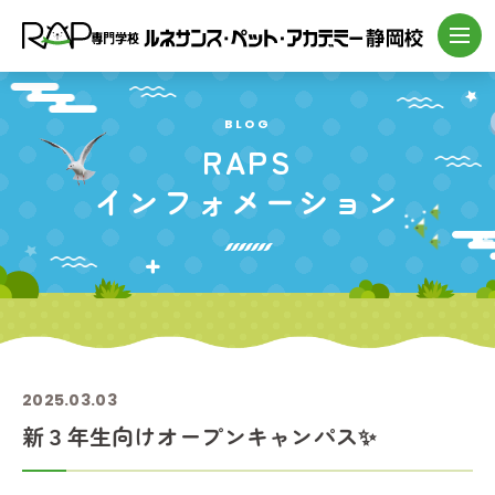
BLOG
RAPS
インフォメーション
2025.03.03
新３年生向けオープンキャンパス✨