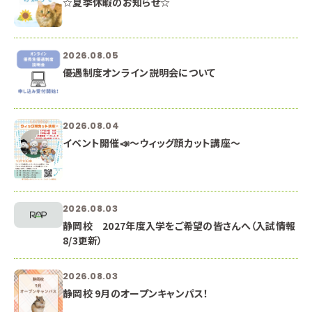
☆夏季休暇のお知らせ☆
2026.08.05
優遇制度オンライン説明会について
2026.08.04
イベント開催📣～ウィッグ顔カット講座～
2026.08.03
静岡校 2027年度入学をご希望の皆さんへ（入試情報
8/3更新）
2026.08.03
静岡校 9月のオープンキャンパス！