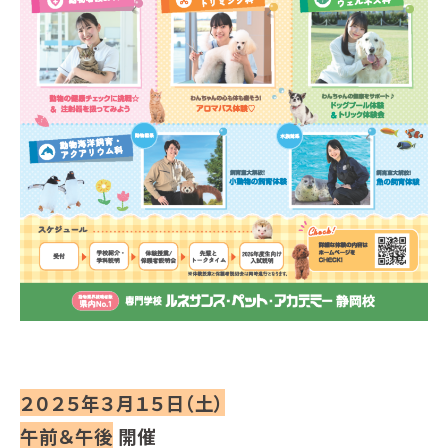
２０２５年３月１５日（土）
午前＆午後
開催