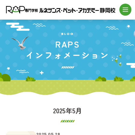
BLOG
RAPS
インフォメーション
2025年5月
2025.05.28