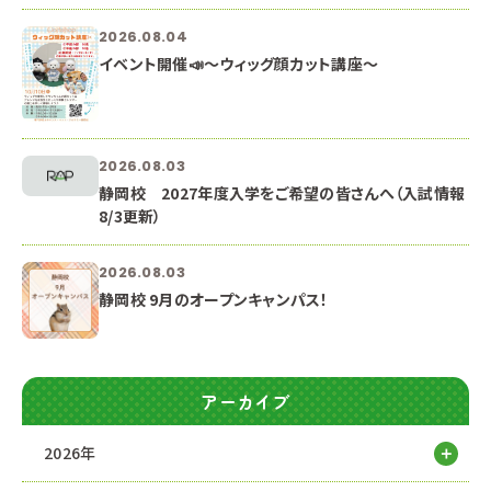
2026.08.04
イベント開催📣～ウィッグ顔カット講座～
2026.08.03
静岡校 2027年度入学をご希望の皆さんへ（入試情報
8/3更新）
2026.08.03
静岡校 9月のオープンキャンパス！
アーカイブ
2026年