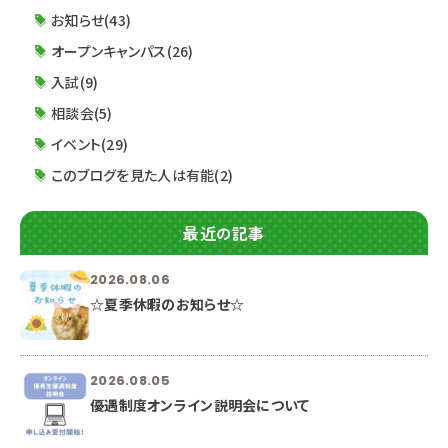
キャンパスに参加する方も安心♪ 学科説明＋体験
お知らせ(43)
授業で進路研究もばっち
オープンキャンパス(26)
入試(9)
相談会(5)
イベント(29)
このブログを見た人は有能(2)
最近の記事
2026.08.06
☆夏季休暇のお知らせ☆
2026.08.05
優遇制度オンライン説明会について