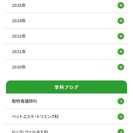
2025年
2024年
2023年
2021年
2020年
学科ブログ
動物看護師科
ペットエステ・トリミング科
ドッグ・ウェルネス科