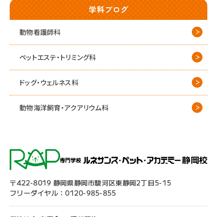
学科ブログ
動物看護師科
ペットエステ・トリミング科
ドッグ・ウェルネス科
動物海洋飼育・アクアリウム科
〒422-8019 静岡県静岡市駿河区東静岡2丁目5-15
フリーダイヤル：0120-985-855