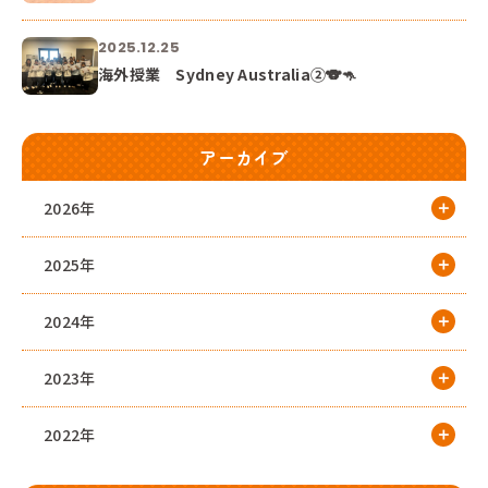
2025.12.25
海外授業 Sydney Australia②🐨🦘
アーカイブ
2026年
2025年
2024年
2023年
2022年