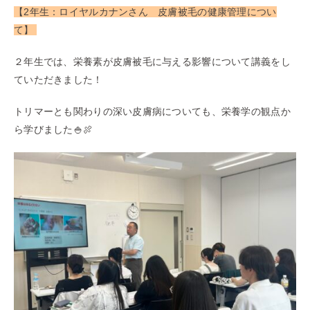
【2年生：ロイヤルカナンさん 皮膚被毛の健康管理につい
て】
２年生では、栄養素が皮膚被毛に与える影響について講義をし
ていただきました！
トリマーとも関わりの深い皮膚病についても、栄養学の観点か
ら学びました🍚🍖