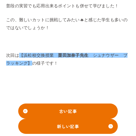
普段の実習でも応用出来るポイントも併せて学びました！
この、難しいカットに挑戦してみたい🔥と感じた学生も多いの
ではないでしょうか！
次回は
【浜松校交換授業
栗田加奈子先生
シュナウザー プ
ラッキング】
の様子です！
古い記事
新しい記事