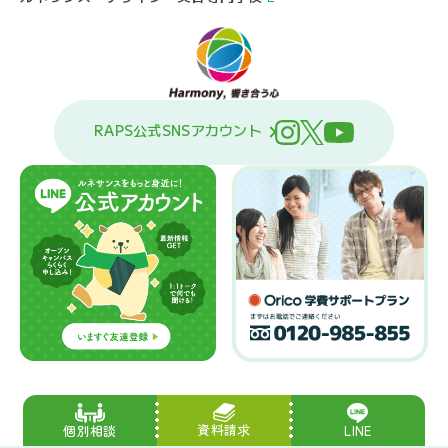
RAPS公式SNSアカウント
資料請求
LINE
個別相談