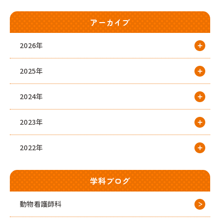
アーカイブ
2026年
2025年
2024年
2023年
2022年
学科ブログ
動物看護師科