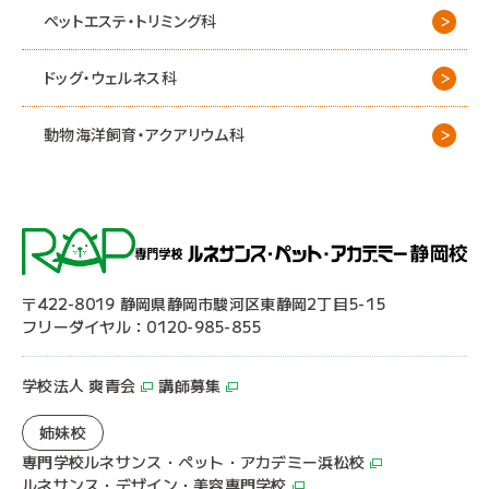
ペットエステ・トリミング科
ドッグ・ウェルネス科
動物海洋飼育・アクアリウム科
〒422-8019 静岡県静岡市駿河区東静岡2丁目5-15
フリーダイヤル：0120-985-855
学校法人 爽青会
講師募集
姉妹校
専門学校ルネサンス・ペット・アカデミー浜松校
ルネサンス・デザイン・美容専門学校