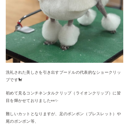
洗礼された美しさを引き出すプードルの代表的なショークリッ
プです🐩
初めて見るコンチネンタルクリップ（ライオンクリップ）に皆
目を輝かせておりました👀✨
難しいカットとなりますが、足のポンポン（ブレスレット）や
尾のポンポン等、