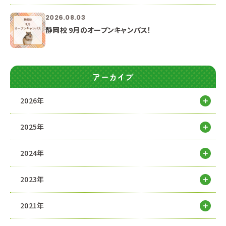
2026.08.03
静岡校 9月のオープンキャンパス！
アーカイブ
2026年
2025年
2024年
2023年
2021年