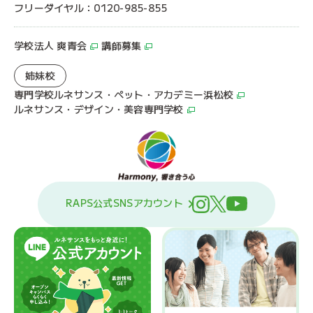
フリーダイヤル：0120-985-855
学校法人 爽青会
講師募集
姉妹校
専門学校ルネサンス・ペット・アカデミー浜松校
ルネサンス・デザイン・美容専門学校
RAPS公式SNSアカウント