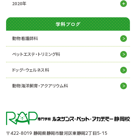
2020年
学科ブログ
動物看護師科
ペットエステ・トリミング科
ドッグ・ウェルネス科
動物海洋飼育・アクアリウム科
〒422-8019 静岡県静岡市駿河区東静岡2丁目5-15