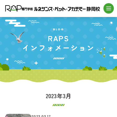
BLOG
RAPS
インフォメーション
2023年3月
2023.03.17