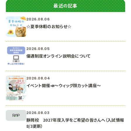
最近の記事
2026.08.06
☆夏季休暇のお知らせ☆
2026.08.05
優遇制度オンライン説明会について
2026.08.04
イベント開催📣～ウィッグ顔カット講座～
2026.08.03
静岡校 2027年度入学をご希望の皆さんへ（入試情報
8/3更新）