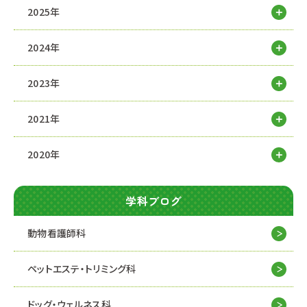
2025年
2024年
2023年
2021年
2020年
学科ブログ
動物看護師科
ペットエステ・トリミング科
ドッグ・ウェルネス科