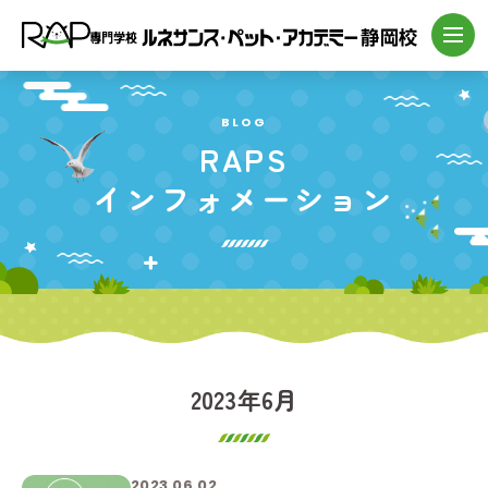
BLOG
RAPS
インフォメーション
2023年6月
2023.06.02