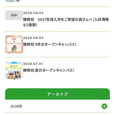
2026.08.03
静岡校 2027年度入学をご希望の皆さんへ（入試情報
8/3更新）
2026.08.03
静岡校 9月のオープンキャンパス！
2026.07.01
静岡校 夏のオープンキャンパス！
アーカイブ
2026年