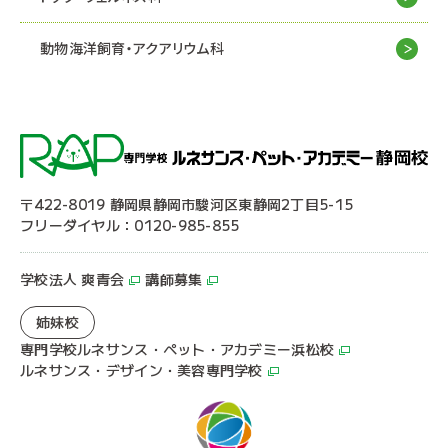
動物海洋飼育・アクアリウム科
〒422-8019 静岡県静岡市駿河区東静岡2丁目5-15
フリーダイヤル：0120-985-855
学校法人 爽青会
講師募集
姉妹校
専門学校ルネサンス・ペット・アカデミー浜松校
ルネサンス・デザイン・美容専門学校