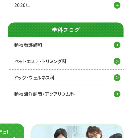
2020年
学科ブログ
動物看護師科
ペットエステ・トリミング科
ドッグ・ウェルネス科
動物海洋飼育・アクアリウム科