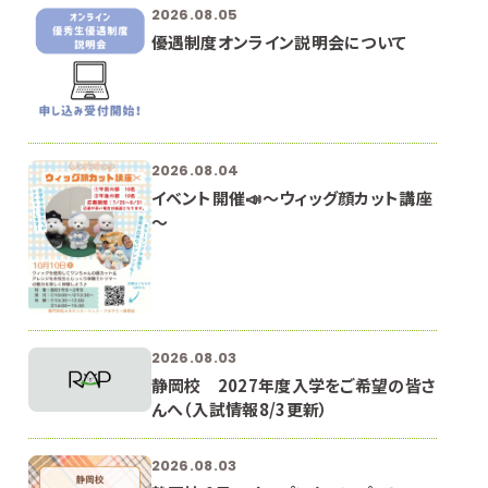
2026.08.05
優遇制度オンライン説明会について
2026.08.04
イベント開催📣～ウィッグ顔カット講座
～
2026.08.03
静岡校 2027年度入学をご希望の皆さ
んへ（入試情報8/3更新）
2026.08.03