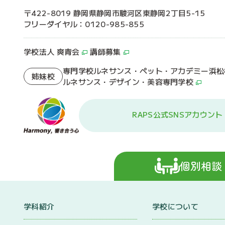
〒422-8019 静岡県静岡市駿河区東静岡2丁目5-15
フリーダイヤル：0120-985-855
学校法人 爽青会
講師募集
専門学校ルネサンス・ペット・アカデミー浜松
姉妹校
ルネサンス・デザイン・美容専門学校
RAPS公式SNSアカウント
個別相談
学科紹介
学校について