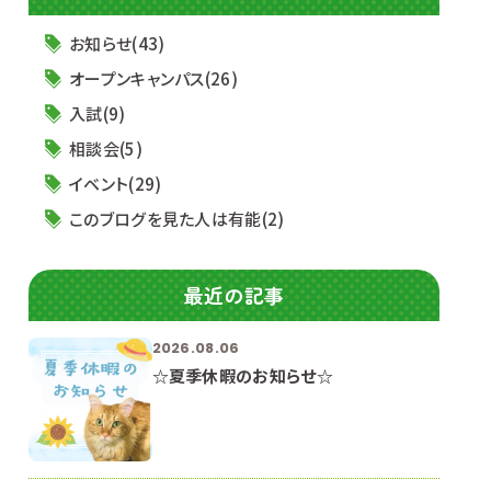
お知らせ(43)
オープンキャンパス(26)
入試(9)
相談会(5)
イベント(29)
このブログを見た人は有能(2)
最近の記事
2026.08.06
☆夏季休暇のお知らせ☆