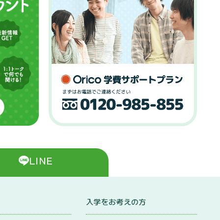
LINE
入学をお考えの方