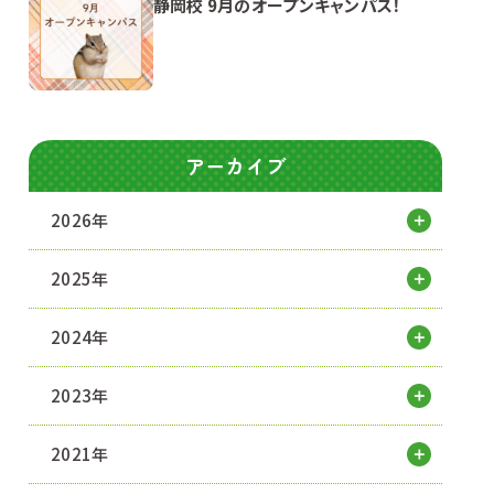
静岡校 9月のオープンキャンパス！
アーカイブ
2026年
2025年
2024年
2023年
2021年