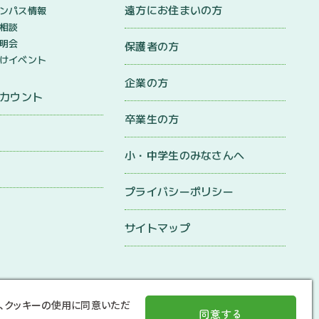
遠方にお住まいの方
ンパス情報
相談
明会
保護者の方
けイベント
企業の方
アカウント
卒業生の方
小・中学生のみなさんへ
プライバシーポリシー
サイトマップ
、クッキーの使用に同意いただ
同意する