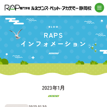
BLOG
RAPS
インフォメーション
2023年1月
2023.01.30