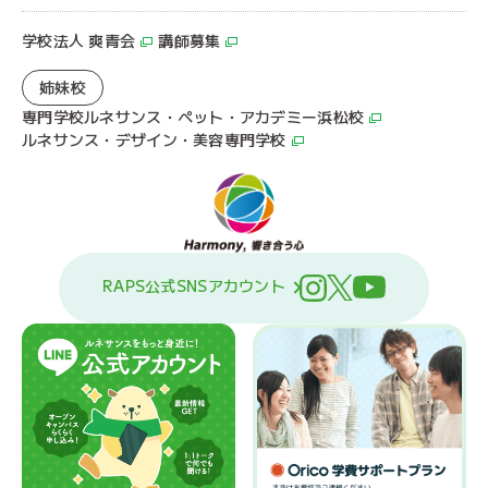
学校法人 爽青会
講師募集
姉妹校
専門学校ルネサンス・ペット・アカデミー浜松校
ルネサンス・デザイン・美容専門学校
RAPS公式SNSアカウント