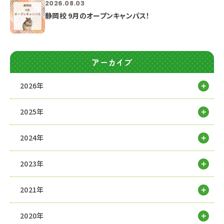
2026.08.03
静岡校 9月のオープンキャンパス！
アーカイブ
2026年
2025年
2024年
2023年
2021年
2020年