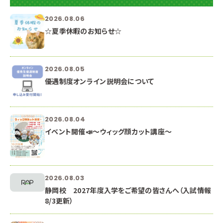
2026.08.06
☆夏季休暇のお知らせ☆
2026.08.05
優遇制度オンライン説明会について
2026.08.04
イベント開催📣～ウィッグ顔カット講座～
2026.08.03
静岡校 2027年度入学をご希望の皆さんへ（入試情報
8/3更新）