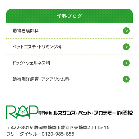
学科ブログ
動物看護師科
ペットエステ・トリミング科
ドッグ・ウェルネス科
動物海洋飼育・アクアリウム科
〒422-8019 静岡県静岡市駿河区東静岡2丁目5-15
フリーダイヤル：0120-985-855