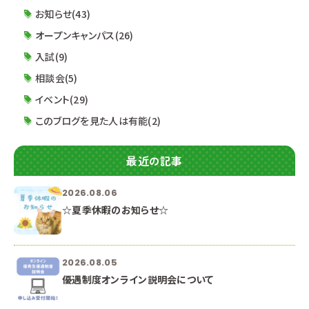
０受付開始） 【午後の部】 １３：３０～１６：４０ （
お知らせ(43)
オープンキャンパス(26)
入試(9)
相談会(5)
イベント(29)
このブログを見た人は有能(2)
最近の記事
2026.08.06
☆夏季休暇のお知らせ☆
2026.08.05
優遇制度オンライン説明会について