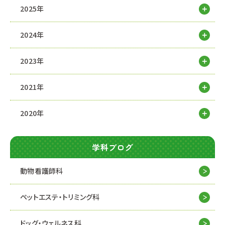
2025年
2024年
2023年
2021年
2020年
学科ブログ
動物看護師科
ペットエステ・トリミング科
ドッグ・ウェルネス科