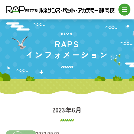
BLOG
RAPS
インフォメーション
2023年6月
2023.06.02