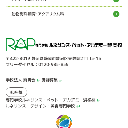
動物海洋飼育・アクアリウム科
〒422-8019 静岡県静岡市駿河区東静岡2丁目5-15
フリーダイヤル：0120-985-855
学校法人 爽青会
講師募集
姉妹校
専門学校ルネサンス・ペット・アカデミー浜松校
ルネサンス・デザイン・美容専門学校