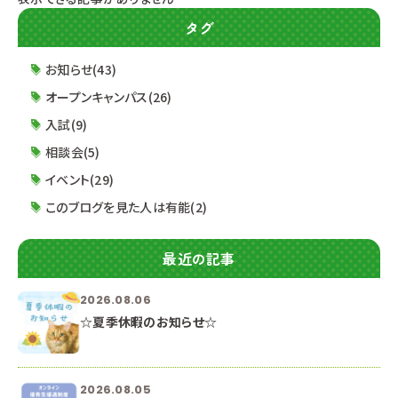
タグ
お知らせ(43)
オープンキャンパス(26)
入試(9)
相談会(5)
イベント(29)
このブログを見た人は有能(2)
最近の記事
2026.08.06
☆夏季休暇のお知らせ☆
2026.08.05