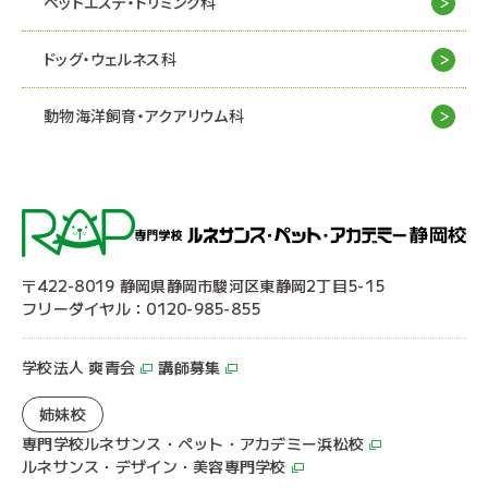
ペットエステ・トリミング科
ドッグ・ウェルネス科
動物海洋飼育・アクアリウム科
〒422-8019 静岡県静岡市駿河区東静岡2丁目5-15
フリーダイヤル：0120-985-855
学校法人 爽青会
講師募集
姉妹校
専門学校ルネサンス・ペット・アカデミー浜松校
ルネサンス・デザイン・美容専門学校