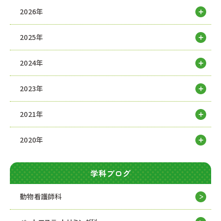
2026年
2025年
2024年
2023年
2021年
2020年
学科ブログ
動物看護師科