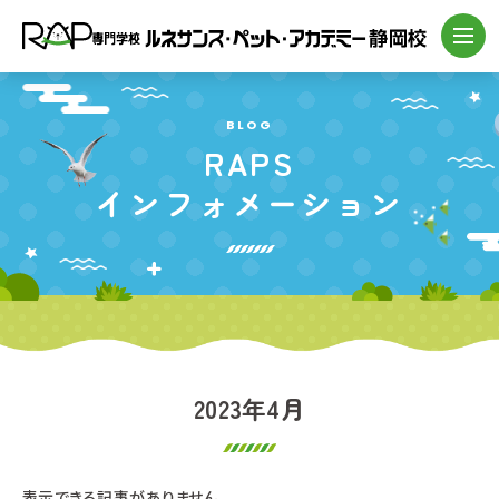
BLOG
RAPS
インフォメーション
2023年4月
表示できる記事がありません