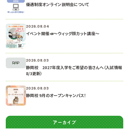
優遇制度オンライン説明会について
2026.08.04
イベント開催📣～ウィッグ顔カット講座～
2026.08.03
静岡校 2027年度入学をご希望の皆さんへ（入試情報
8/3更新）
2026.08.03
静岡校 9月のオープンキャンパス！
アーカイブ