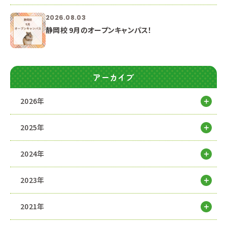
2026.08.03
静岡校 9月のオープンキャンパス！
アーカイブ
2026年
2025年
2024年
2023年
2021年