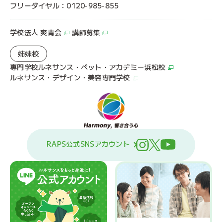
フリーダイヤル：0120-985-855
学校法人 爽青会
講師募集
姉妹校
専門学校ルネサンス・ペット・アカデミー浜松校
ルネサンス・デザイン・美容専門学校
RAPS公式SNSアカウント