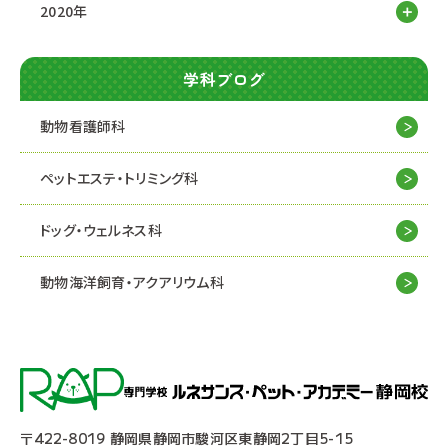
2020年
学科ブログ
動物看護師科
ペットエステ・トリミング科
ドッグ・ウェルネス科
動物海洋飼育・アクアリウム科
〒422-8019 静岡県静岡市駿河区東静岡2丁目5-15