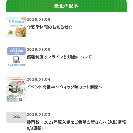
最近の記事
2026.08.06
☆夏季休暇のお知らせ☆
2026.08.05
優遇制度オンライン説明会について
2026.08.04
イベント開催📣～ウィッグ顔カット講座～
2026.08.03
静岡校 2027年度入学をご希望の皆さんへ（入試情報
8/3更新）