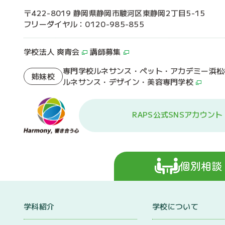
〒422-8019 静岡県静岡市駿河区東静岡2丁目5-15
フリーダイヤル：0120-985-855
学校法人 爽青会
講師募集
専門学校ルネサンス・ペット・アカデミー浜松
姉妹校
ルネサンス・デザイン・美容専門学校
RAPS公式SNSアカウント
個別相談
学科紹介
学校について