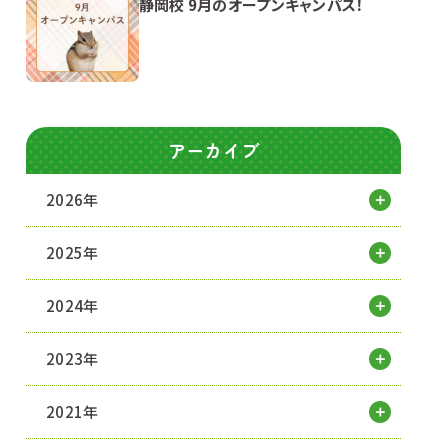
静岡校 9月のオープンキャンパス！
アーカイブ
2026年
2025年
2024年
2023年
2021年