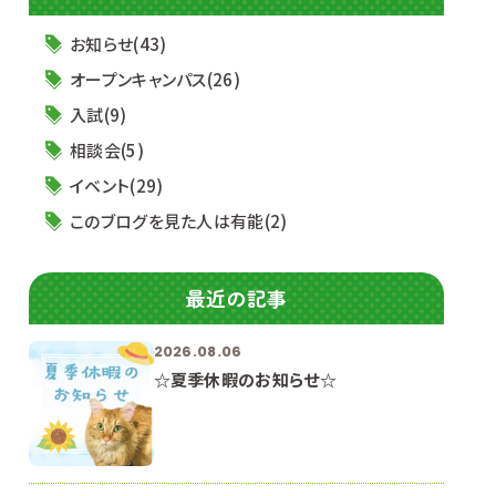
お知らせ(43)
オープンキャンパス(26)
入試(9)
相談会(5)
イベント(29)
このブログを見た人は有能(2)
最近の記事
2026.08.06
☆夏季休暇のお知らせ☆