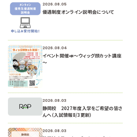
2026.08.05
優遇制度オンライン説明会について
2026.08.04
イベント開催📣～ウィッグ顔カット講座
～
2026.08.03
静岡校 2027年度入学をご希望の皆さ
んへ（入試情報8/3更新）
2026.08.03