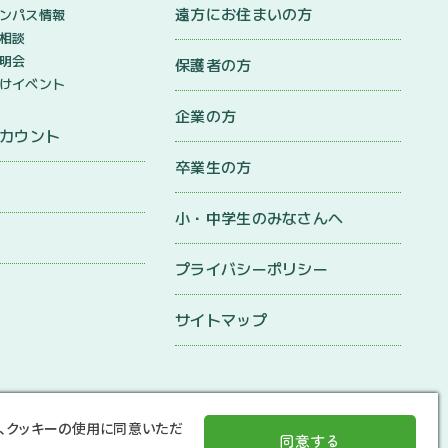
遠方にお住まいの方
ンパス情報
相談
明会
保護者の方
けイベント
企業の方
アカウント
卒業生の方
小・中学生のみなさんへ
プライバシーポリシー
サイトマップ
、クッキーの使用に同意いただ
同意する