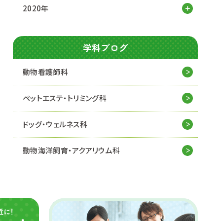
2020年
学科ブログ
動物看護師科
ペットエステ・トリミング科
ドッグ・ウェルネス科
動物海洋飼育・アクアリウム科