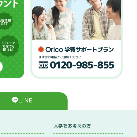
LINE
入学をお考えの方