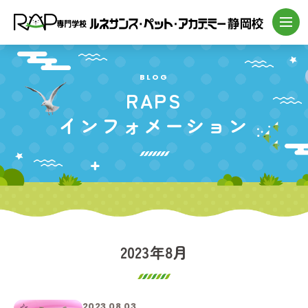
BLOG
RAPS
インフォメーション
2023年8月
2023.08.03