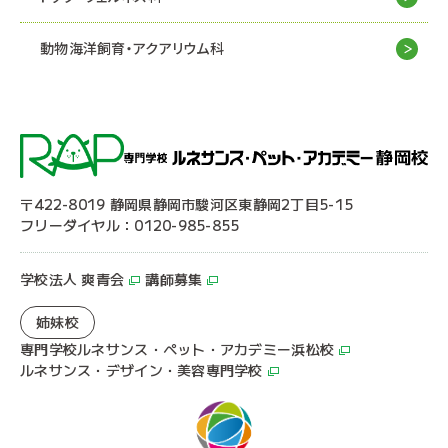
動物海洋飼育・アクアリウム科
〒422-8019 静岡県静岡市駿河区東静岡2丁目5-15
フリーダイヤル：0120-985-855
学校法人 爽青会
講師募集
姉妹校
専門学校ルネサンス・ペット・アカデミー浜松校
ルネサンス・デザイン・美容専門学校