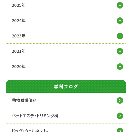
2025年
2024年
2023年
2021年
2020年
学科ブログ
動物看護師科
ペットエステ・トリミング科
ドッグ・ウェルネス科