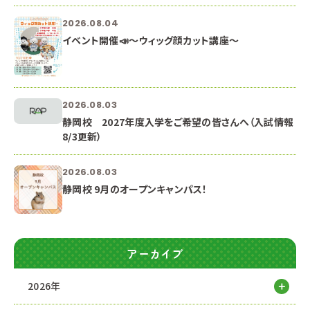
2026.08.04
イベント開催📣～ウィッグ顔カット講座～
2026.08.03
静岡校 2027年度入学をご希望の皆さんへ（入試情報
8/3更新）
2026.08.03
静岡校 9月のオープンキャンパス！
アーカイブ
2026年