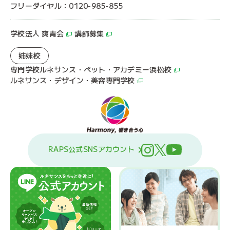
フリーダイヤル：0120-985-855
学校法人 爽青会
講師募集
姉妹校
専門学校ルネサンス・ペット・アカデミー浜松校
ルネサンス・デザイン・美容専門学校
RAPS公式SNSアカウント