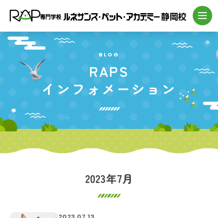
BLOG
RAPS
インフォメーション
2023年7月
2023.07.13