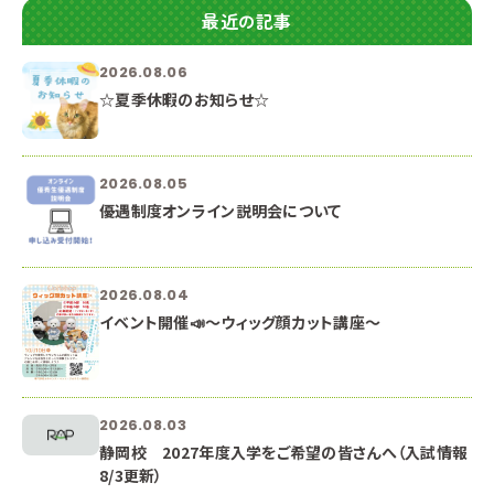
最近の記事
2026.08.06
☆夏季休暇のお知らせ☆
2026.08.05
優遇制度オンライン説明会について
2026.08.04
イベント開催📣～ウィッグ顔カット講座～
2026.08.03
静岡校 2027年度入学をご希望の皆さんへ（入試情報
8/3更新）