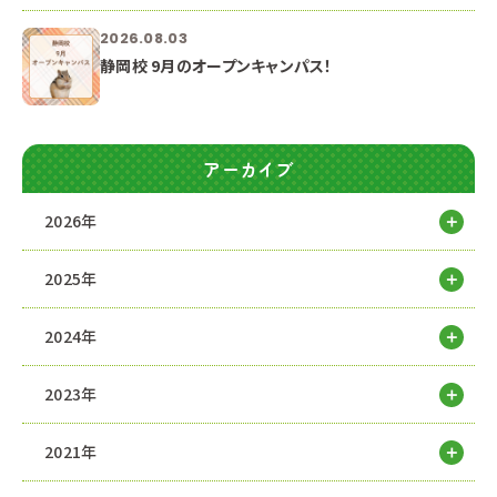
2026.08.03
静岡校 9月のオープンキャンパス！
アーカイブ
2026年
2025年
2024年
2023年
2021年