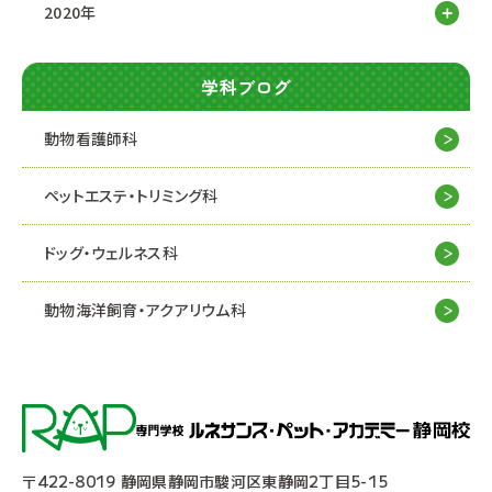
2020年
学科ブログ
動物看護師科
ペットエステ・トリミング科
ドッグ・ウェルネス科
動物海洋飼育・アクアリウム科
〒422-8019 静岡県静岡市駿河区東静岡2丁目5-15