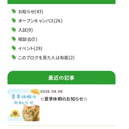
お知らせ(43)
オープンキャンパス(26)
入試(9)
相談会(5)
イベント(29)
このブログを見た人は有能(2)
最近の記事
2026.08.06
☆夏季休暇のお知らせ☆