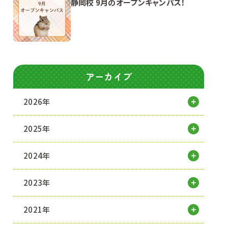
静岡校 9月のオープンキャンパス！
アーカイブ
2026年
2025年
2024年
2023年
2021年