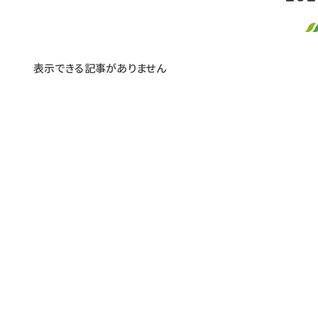
表示できる記事がありません