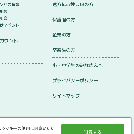
遠方にお住まいの方
ンパス情報
相談
明会
保護者の方
けイベント
企業の方
アカウント
卒業生の方
小・中学生のみなさんへ
プライバシーポリシー
サイトマップ
、クッキーの使用に同意いただ
同意する