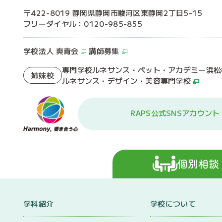
〒422-8019 静岡県静岡市駿河区東静岡2丁目5-15
フリーダイヤル：0120-985-855
学校法人 爽青会
講師募集
専門学校ルネサンス・ペット・アカデミー浜松
姉妹校
ルネサンス・デザイン・美容専門学校
RAPS公式SNSアカウント
個別相談
学科紹介
学校について