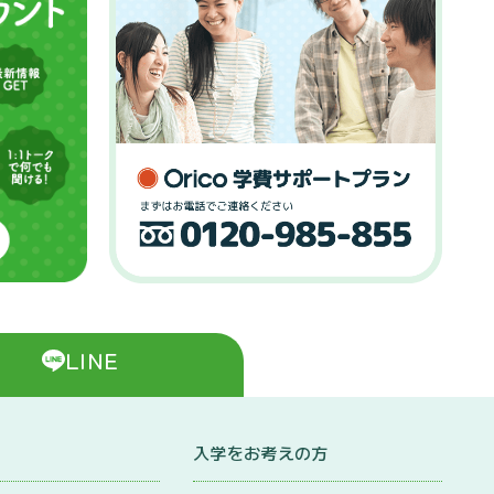
LINE
入学をお考えの方