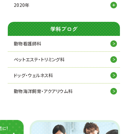
2020年
学科ブログ
動物看護師科
ペットエステ・トリミング科
ドッグ・ウェルネス科
動物海洋飼育・アクアリウム科