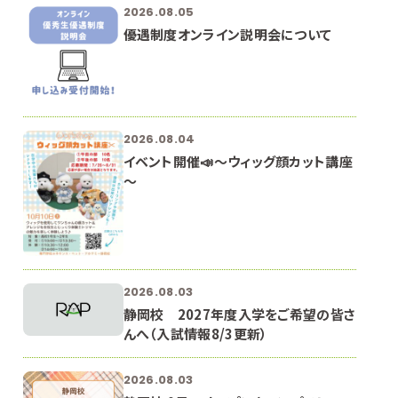
2026.08.05
優遇制度オンライン説明会について
2026.08.04
イベント開催📣～ウィッグ顔カット講座
～
2026.08.03
静岡校 2027年度入学をご希望の皆さ
んへ（入試情報8/3更新）
2026.08.03