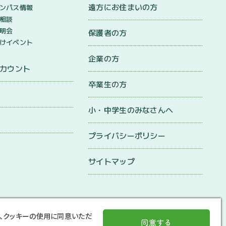
遠方にお住まいの方
ンパス情報
相談
明会
保護者の方
けイベント
企業の方
アカウント
卒業生の方
小・中学生のみなさんへ
プライバシーポリシー
サイトマップ
、クッキーの使用に同意いただ
同意する