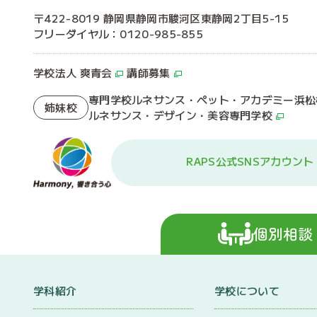
〒422-8019 静岡県静岡市駿河区東静岡2丁目5-15
フリーダイヤル：0120-985-855
学校法人 爽青会
講師募集
専門学校ルネサンス・ペット・アカデミー浜松
姉妹校
ルネサンス・デザイン・美容専門学校
RAPS公式SNSアカウント
個別相談
学科紹介
学校について