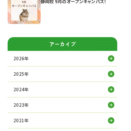
静岡校 9月のオープンキャンパス！
アーカイブ
2026年
2025年
2024年
2023年
2021年