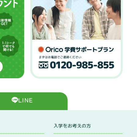
LINE
入学をお考えの方