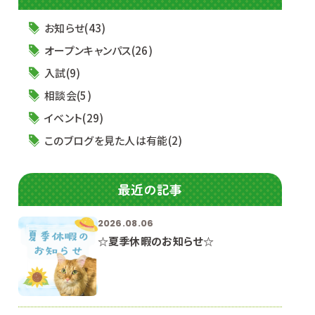
お知らせ(43)
オープンキャンパス(26)
入試(9)
相談会(5)
イベント(29)
このブログを見た人は有能(2)
最近の記事
2026.08.06
☆夏季休暇のお知らせ☆