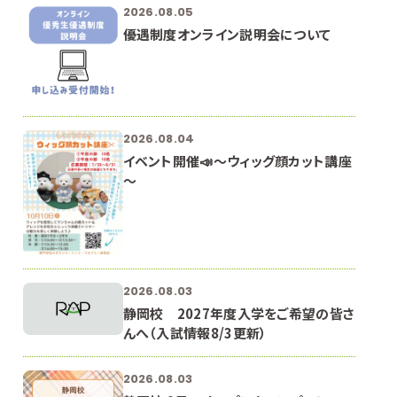
2026.08.05
優遇制度オンライン説明会について
2026.08.04
イベント開催📣～ウィッグ顔カット講座
～
2026.08.03
静岡校 2027年度入学をご希望の皆さ
んへ（入試情報8/3更新）
2026.08.03