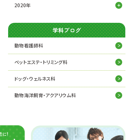
2020年
学科ブログ
動物看護師科
ペットエステ・トリミング科
ドッグ・ウェルネス科
動物海洋飼育・アクアリウム科