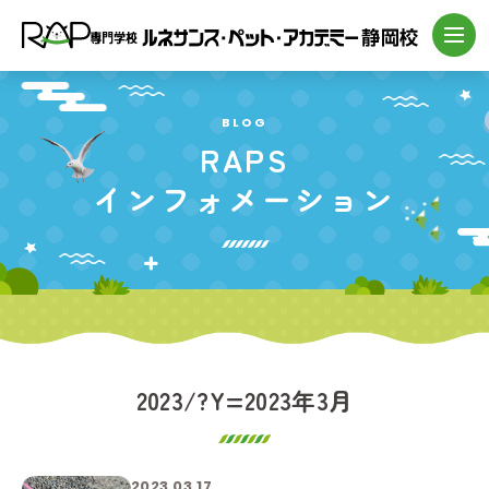
BLOG
RAPS
インフォメーション
2023/?Y=2023年3月
2023.03.17