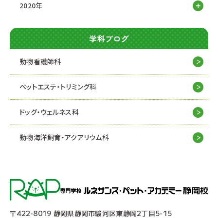
2020年
学科ブログ
動物看護師科
ペットエステ・トリミング科
ドッグ・ウェルネス科
動物海洋飼育・アクアリウム科
〒422-8019 静岡県静岡市駿河区東静岡2丁目5-15