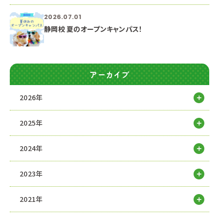
2026.07.01
静岡校 夏のオープンキャンパス！
アーカイブ
2026年
2025年
2024年
2023年
2021年