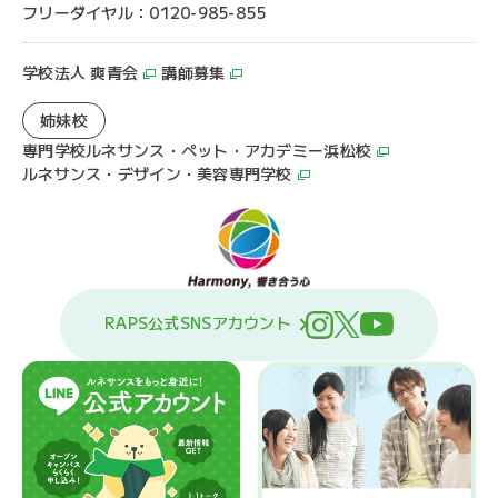
フリーダイヤル：0120-985-855
学校法人 爽青会
講師募集
姉妹校
専門学校ルネサンス・ペット・アカデミー浜松校
ルネサンス・デザイン・美容専門学校
RAPS公式SNSアカウント