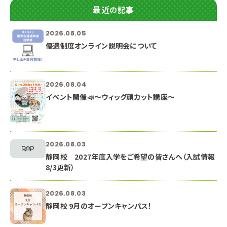
最近の記事
2026.08.05
優遇制度オンライン説明会について
2026.08.04
イベント開催📣～ウィッグ顔カット講座～
2026.08.03
静岡校 2027年度入学をご希望の皆さんへ（入試情報
8/3更新）
2026.08.03
静岡校 9月のオープンキャンパス！