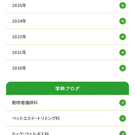
2025年
2024年
2023年
2021年
2020年
学科ブログ
動物看護師科
ペットエステ・トリミング科
ドッグ・ウェルネス科