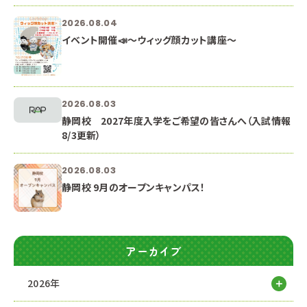
2026.08.04
イベント開催📣～ウィッグ顔カット講座～
2026.08.03
静岡校 2027年度入学をご希望の皆さんへ（入試情報
8/3更新）
2026.08.03
静岡校 9月のオープンキャンパス！
アーカイブ
2026年