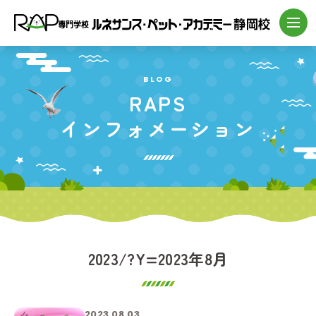
BLOG
RAPS
インフォメーション
2023/?Y=2023年8月
2023.08.03