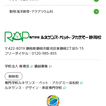
動物海洋飼育・アクアリウム科
〒422-8019 静岡県静岡市駿河区東静岡2丁目5-15
フリーダイヤル：0120-985-855
学校法人 爽青会
講師募集
姉妹校
専門学校ルネサンス・ペット・アカデミー浜松校
ルネサンス・デザイン・美容専門学校