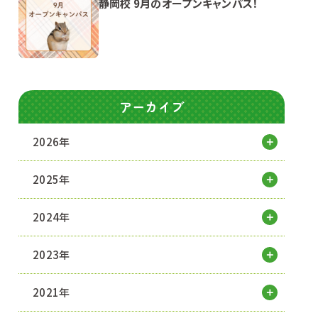
静岡校 9月のオープンキャンパス！
アーカイブ
2026年
2025年
2024年
2023年
2021年