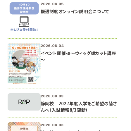
2026.08.05
優遇制度オンライン説明会について
2026.08.04
イベント開催📣～ウィッグ顔カット講座
～
2026.08.03
静岡校 2027年度入学をご希望の皆さ
んへ（入試情報8/3更新）
2026.08.03