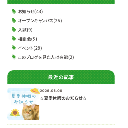
お知らせ(43)
オープンキャンパス(26)
入試(9)
相談会(5)
イベント(29)
このブログを見た人は有能(2)
最近の記事
2026.08.06
☆夏季休暇のお知らせ☆