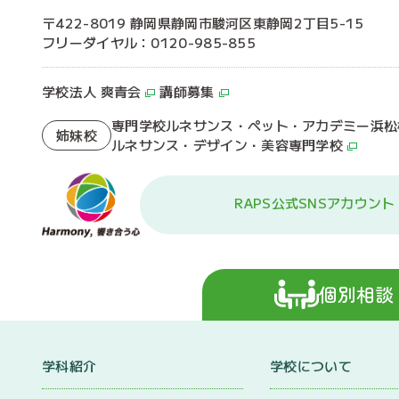
〒422-8019 静岡県静岡市駿河区東静岡2丁目5-15
フリーダイヤル：0120-985-855
学校法人 爽青会
講師募集
専門学校ルネサンス・ペット・アカデミー浜松
姉妹校
ルネサンス・デザイン・美容専門学校
RAPS公式SNSアカウント
個別相談
学科紹介
学校について