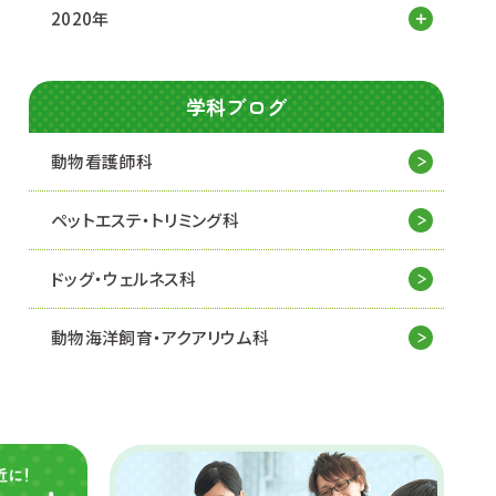
2020年
学科ブログ
動物看護師科
ペットエステ・トリミング科
ドッグ・ウェルネス科
動物海洋飼育・アクアリウム科