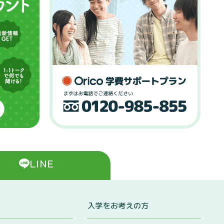
LINE
入学をお考えの方