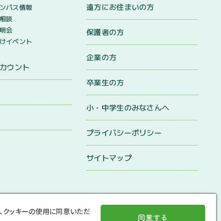
遠方にお住まいの方
ンパス情報
相談
明会
保護者の方
けイベント
企業の方
アカウント
卒業生の方
小・中学生のみなさんへ
プライバシーポリシー
サイトマップ
、クッキーの使用に同意いただ
同意する