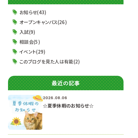
お知らせ(43)
オープンキャンパス(26)
入試(9)
相談会(5)
イベント(29)
このブログを見た人は有能(2)
最近の記事
2026.08.06
☆夏季休暇のお知らせ☆