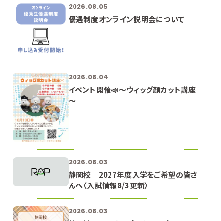
2026.08.05
優遇制度オンライン説明会について
2026.08.04
イベント開催📣～ウィッグ顔カット講座
～
2026.08.03
静岡校 2027年度入学をご希望の皆さ
んへ（入試情報8/3更新）
2026.08.03