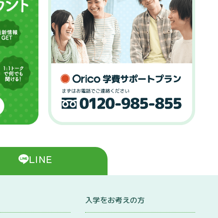
LINE
入学をお考えの方