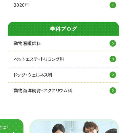
2020年
学科ブログ
動物看護師科
ペットエステ・トリミング科
ドッグ・ウェルネス科
動物海洋飼育・アクアリウム科