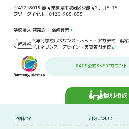
〒422-8019 静岡県静岡市駿河区東静岡2丁目5-15
フリーダイヤル：0120-985-855
学校法人 爽青会
講師募集
専門学校ルネサンス・ペット・アカデミー浜松
姉妹校
ルネサンス・デザイン・美容専門学校
RAPS公式SNSアカウント
個別相談
学科紹介
学校について