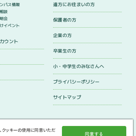
遠方にお住まいの方
ンパス情報
相談
明会
保護者の方
けイベント
企業の方
アカウント
卒業生の方
小・中学生のみなさんへ
プライバシーポリシー
サイトマップ
、クッキーの使用に同意いただ
同意する