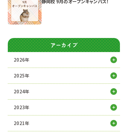
静岡校 9月のオープンキャンパス！
アーカイブ
2026年
2025年
2024年
2023年
2021年