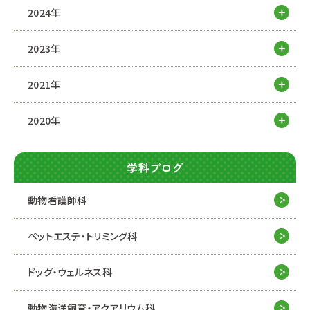
2024年
2023年
2021年
2020年
学科ブログ
動物看護師科
ペットエステ・トリミング科
ドッグ・ウェルネス科
動物海洋飼育・アクアリウム科