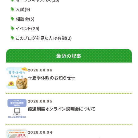
入試(9)
相談会(5)
イベント(29)
このブログを見た人は有能(2)
最近の記事
2026.08.06
☆夏季休暇のお知らせ☆
2026.08.05
優遇制度オンライン説明会について
2026.08.04