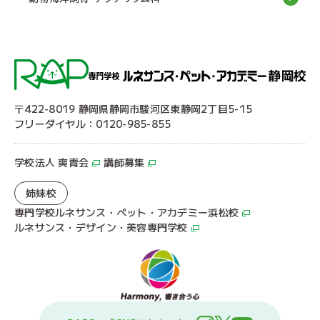
〒422-8019 静岡県静岡市駿河区東静岡2丁目5-15
フリーダイヤル：0120-985-855
学校法人 爽青会
講師募集
姉妹校
専門学校ルネサンス・ペット・アカデミー浜松校
ルネサンス・デザイン・美容専門学校