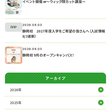
イベント開催📣～ウィッグ顔カット講座～
2026.08.03
静岡校 2027年度入学をご希望の皆さんへ（入試情報
8/3更新）
2026.08.03
静岡校 9月のオープンキャンパス！
アーカイブ
2026年
2025年