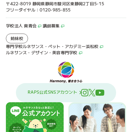
〒422-8019 静岡県静岡市駿河区東静岡2丁目5-15
フリーダイヤル：0120-985-855
学校法人 爽青会
講師募集
姉妹校
専門学校ルネサンス・ペット・アカデミー浜松校
ルネサンス・デザイン・美容専門学校
RAPS公式SNSアカウント