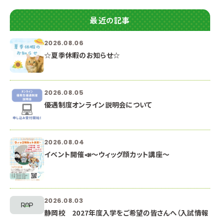
最近の記事
2026.08.06
☆夏季休暇のお知らせ☆
2026.08.05
優遇制度オンライン説明会について
2026.08.04
イベント開催📣～ウィッグ顔カット講座～
2026.08.03
静岡校 2027年度入学をご希望の皆さんへ（入試情報