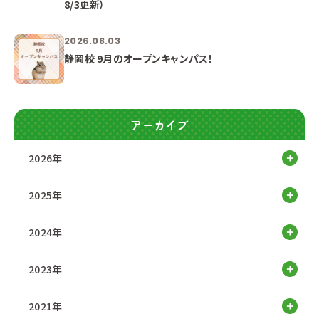
8/3更新）
2026.08.03
静岡校 9月のオープンキャンパス！
アーカイブ
2026年
2025年
2024年
2023年
2021年