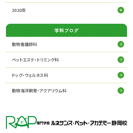
2020年
学科ブログ
動物看護師科
ペットエステ・トリミング科
ドッグ・ウェルネス科
動物海洋飼育・アクアリウム科