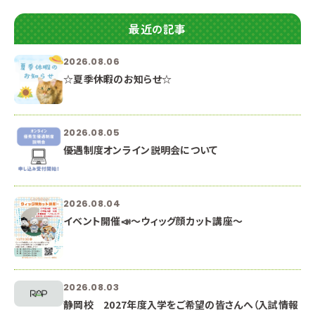
最近の記事
2026.08.06
☆夏季休暇のお知らせ☆
2026.08.05
優遇制度オンライン説明会について
2026.08.04
イベント開催📣～ウィッグ顔カット講座～
2026.08.03
静岡校 2027年度入学をご希望の皆さんへ（入試情報