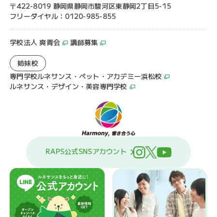
〒422-8019 静岡県静岡市駿河区東静岡2丁目5-15
フリーダイヤル：0120-985-855
学校法人 爽青会
講師募集
姉妹校
専門学校ルネサンス・ペット・アカデミー浜松校
ルネサンス・デザイン・美容専門学校
RAPS公式SNSアカウント