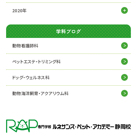
2020年
学科ブログ
動物看護師科
ペットエステ・トリミング科
ドッグ・ウェルネス科
動物海洋飼育・アクアリウム科