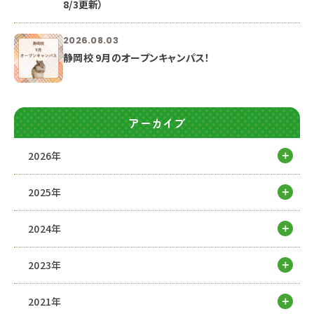
8/3更新）
2026.08.03
静岡校 9月のオープンキャンパス！
アーカイブ
2026年
2025年
2024年
2023年
2021年