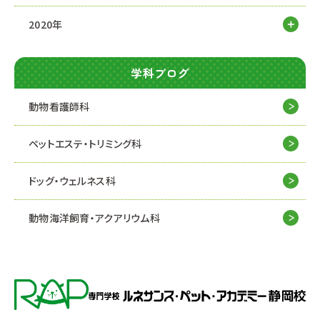
2020年
学科ブログ
動物看護師科
ペットエステ・トリミング科
ドッグ・ウェルネス科
動物海洋飼育・アクアリウム科