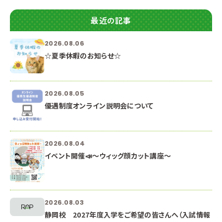
最近の記事
2026.08.06
☆夏季休暇のお知らせ☆
2026.08.05
優遇制度オンライン説明会について
2026.08.04
イベント開催📣～ウィッグ顔カット講座～
2026.08.03
静岡校 2027年度入学をご希望の皆さんへ（入試情報