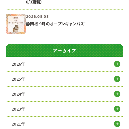
8/3更新）
2026.08.03
静岡校 9月のオープンキャンパス！
アーカイブ
2026年
2025年
2024年
2023年
2021年