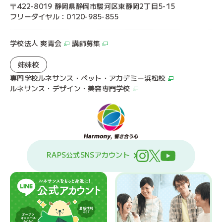
〒422-8019 静岡県静岡市駿河区東静岡2丁目5-15
フリーダイヤル：0120-985-855
学校法人 爽青会
講師募集
姉妹校
専門学校ルネサンス・ペット・アカデミー浜松校
ルネサンス・デザイン・美容専門学校
RAPS公式SNSアカウント