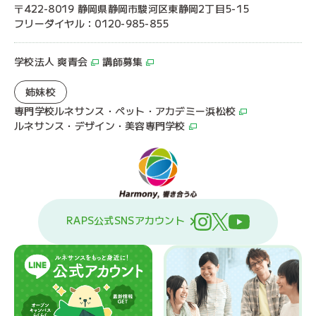
〒422-8019 静岡県静岡市駿河区東静岡2丁目5-15
フリーダイヤル：0120-985-855
学校法人 爽青会
講師募集
姉妹校
専門学校ルネサンス・ペット・アカデミー浜松校
ルネサンス・デザイン・美容専門学校
RAPS公式SNSアカウント