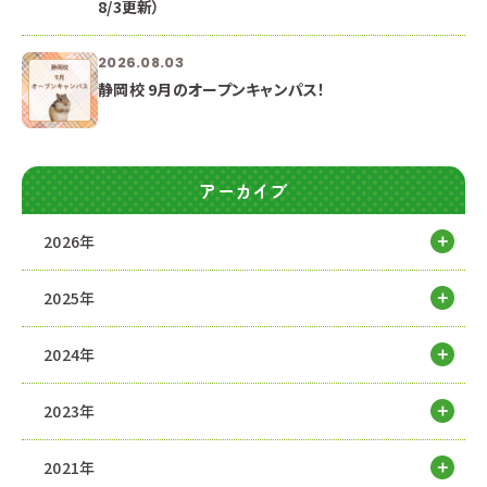
8/3更新）
2026.08.03
静岡校 9月のオープンキャンパス！
アーカイブ
2026年
2025年
2024年
2023年
2021年