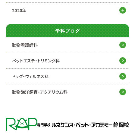
2020年
学科ブログ
動物看護師科
ペットエステ・トリミング科
ドッグ・ウェルネス科
動物海洋飼育・アクアリウム科