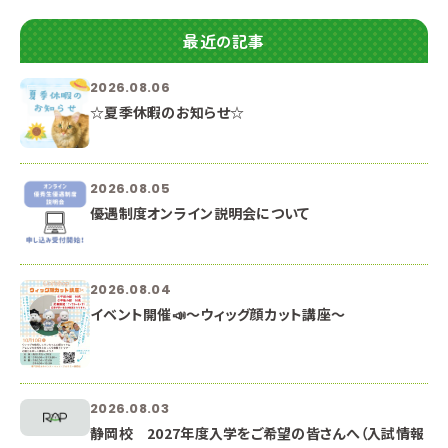
最近の記事
2026.08.06
☆夏季休暇のお知らせ☆
2026.08.05
優遇制度オンライン説明会について
2026.08.04
イベント開催📣～ウィッグ顔カット講座～
2026.08.03
静岡校 2027年度入学をご希望の皆さんへ（入試情報