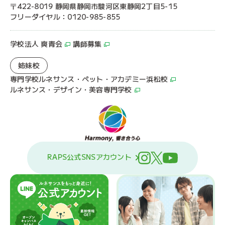
〒422-8019 静岡県静岡市駿河区東静岡2丁目5-15
フリーダイヤル：0120-985-855
学校法人 爽青会
講師募集
姉妹校
専門学校ルネサンス・ペット・アカデミー浜松校
ルネサンス・デザイン・美容専門学校
RAPS公式SNSアカウント