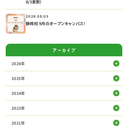
8/3更新）
2026.08.03
静岡校 9月のオープンキャンパス！
アーカイブ
2026年
2025年
2024年
2023年
2021年