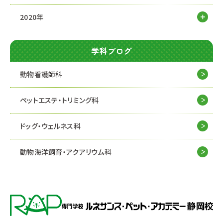
2020年
学科ブログ
動物看護師科
ペットエステ・トリミング科
ドッグ・ウェルネス科
動物海洋飼育・アクアリウム科