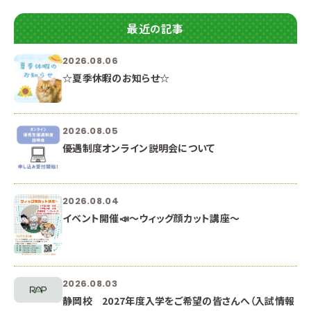
最近の記事
2026.08.06
☆夏季休暇のお知らせ☆
2026.08.05
優遇制度オンライン説明会について
2026.08.04
イベント開催📣～ウィッグ顔カット講座～
2026.08.03
静岡校 2027年度入学をご希望の皆さんへ（入試情報