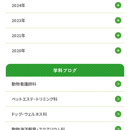
2024年
2023年
2021年
2020年
学科ブログ
動物看護師科
ペットエステ・トリミング科
ドッグ・ウェルネス科
動物海洋飼育・アクアリウム科