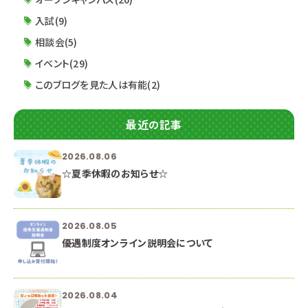
入試(9)
相談会(5)
イベント(29)
このブログを見た人は有能(2)
最近の記事
2026.08.06
☆夏季休暇のお知らせ☆
2026.08.05
優遇制度オンライン説明会について
2026.08.04