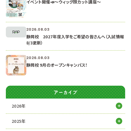
イベント開催📣～ウィッグ顔カット講座～
2026.08.03
静岡校 2027年度入学をご希望の皆さんへ（入試情報
8/3更新）
2026.08.03
静岡校 9月のオープンキャンパス！
アーカイブ
2026年
2025年