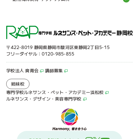
〒422-8019 静岡県静岡市駿河区東静岡2丁目5-15
フリーダイヤル：0120-985-855
学校法人 爽青会
講師募集
姉妹校
専門学校ルネサンス・ペット・アカデミー浜松校
ルネサンス・デザイン・美容専門学校