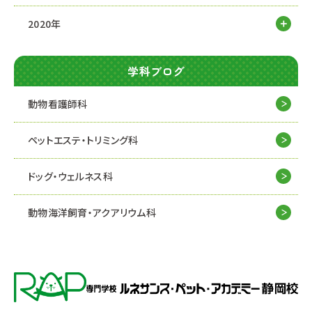
2020年
学科ブログ
動物看護師科
ペットエステ・トリミング科
ドッグ・ウェルネス科
動物海洋飼育・アクアリウム科