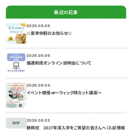
最近の記事
2026.08.06
☆夏季休暇のお知らせ☆
2026.08.05
優遇制度オンライン説明会について
2026.08.04
イベント開催📣～ウィッグ顔カット講座～
2026.08.03
静岡校 2027年度入学をご希望の皆さんへ（入試情報