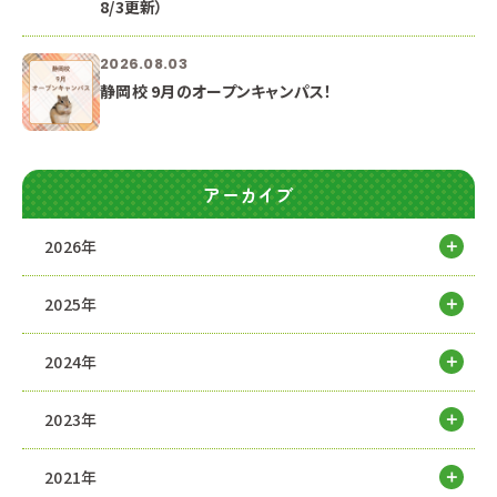
8/3更新）
2026.08.03
静岡校 9月のオープンキャンパス！
アーカイブ
2026年
2025年
2024年
2023年
2021年