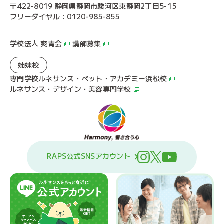
〒422-8019 静岡県静岡市駿河区東静岡2丁目5-15
フリーダイヤル：0120-985-855
学校法人 爽青会
講師募集
姉妹校
専門学校ルネサンス・ペット・アカデミー浜松校
ルネサンス・デザイン・美容専門学校
RAPS公式SNSアカウント