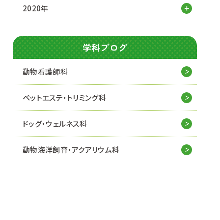
2020年
学科ブログ
動物看護師科
ペットエステ・トリミング科
ドッグ・ウェルネス科
動物海洋飼育・アクアリウム科