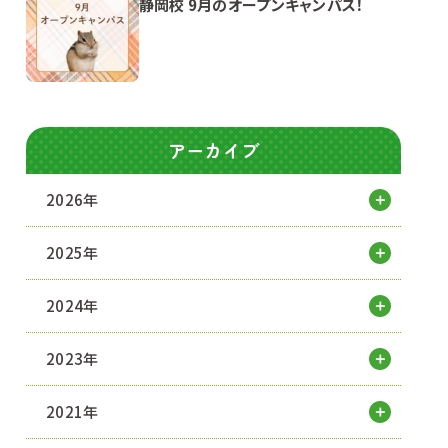
静岡校 9月のオープンキャンパス！
アーカイブ
2026年
2025年
2024年
2023年
2021年