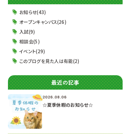
お知らせ(43)
オープンキャンパス(26)
入試(9)
相談会(5)
イベント(29)
このブログを見た人は有能(2)
最近の記事
2026.08.06
☆夏季休暇のお知らせ☆