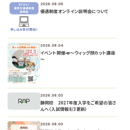
2026.08.05
優遇制度オンライン説明会について
2026.08.04
イベント開催📣～ウィッグ顔カット講座
～
2026.08.03
静岡校 2027年度入学をご希望の皆さ
んへ（入試情報8/3更新）
2026.08.03