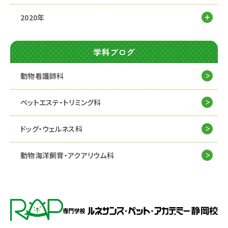
2020年
学科ブログ
動物看護師科
ペットエステ・トリミング科
ドッグ・ウェルネス科
動物海洋飼育・アクアリウム科