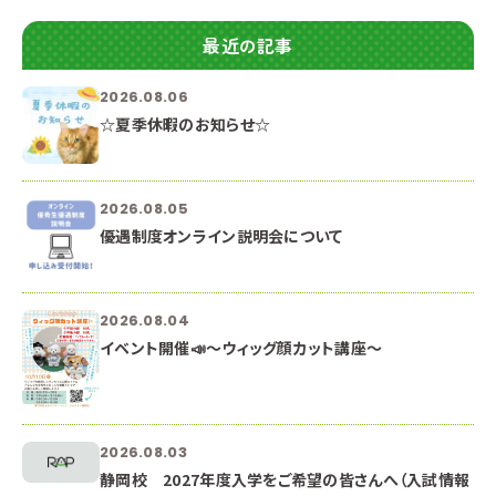
最近の記事
2026.08.06
☆夏季休暇のお知らせ☆
2026.08.05
優遇制度オンライン説明会について
2026.08.04
イベント開催📣～ウィッグ顔カット講座～
2026.08.03
静岡校 2027年度入学をご希望の皆さんへ（入試情報