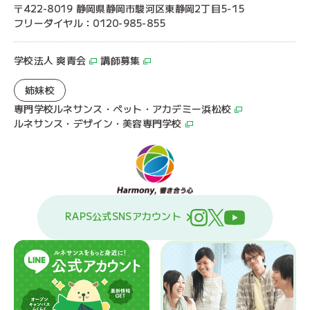
〒422-8019 静岡県静岡市駿河区東静岡2丁目5-15
フリーダイヤル：0120-985-855
学校法人 爽青会
講師募集
姉妹校
専門学校ルネサンス・ペット・アカデミー浜松校
ルネサンス・デザイン・美容専門学校
RAPS公式SNSアカウント