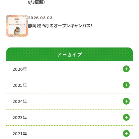
8/3更新）
2026.08.03
静岡校 9月のオープンキャンパス！
アーカイブ
2026年
2025年
2024年
2023年
2021年