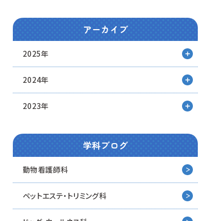
アーカイブ
2025年
2024年
2023年
学科ブログ
動物看護師科
ペットエステ・トリミング科