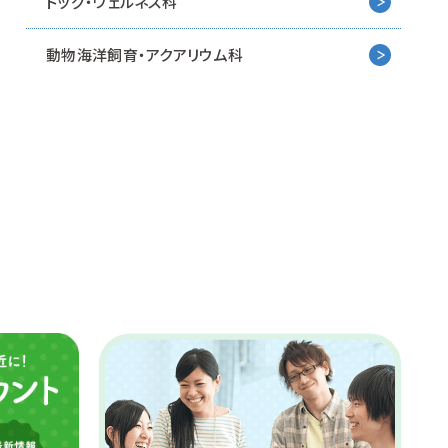
ドッグ・ウェルネス科
動物海洋飼育・アクアリウム科