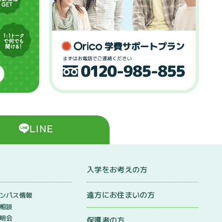
LINE
入学をお考えの方
遠方にお住まいの方
ンパス情報
相談
明会
保護者の方