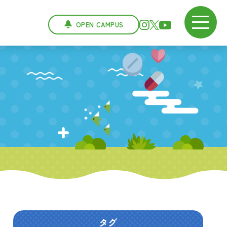
OPEN CAMPUS
タグ