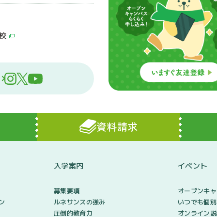
校
資料請求
入学案内
イベント
募集要項
オープンキャ
ン
ルネサンスの強み
いつでも個別
圧倒的教育力
オンライン説