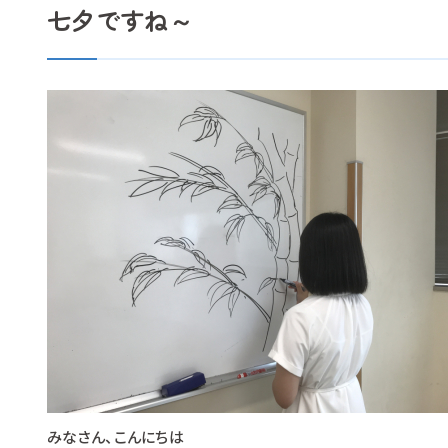
七夕ですね～
みなさん、こんにちは