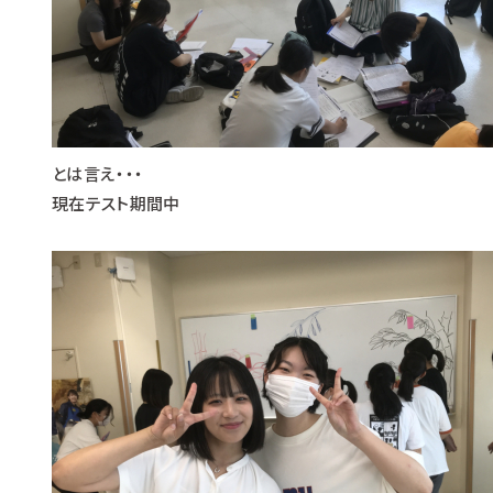
とは言え・・・
現在テスト期間中