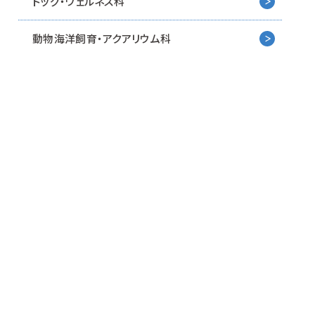
ドッグ・ウェルネス科
動物海洋飼育・アクアリウム科