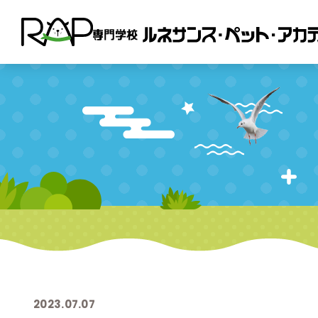
2023.07.07