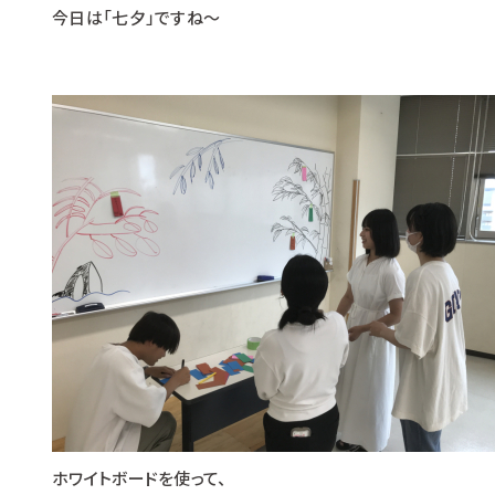
今日は「七夕」ですね～
ホワイトボードを使って、