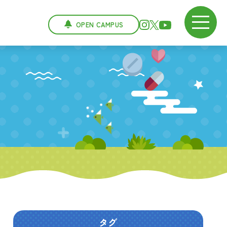
OPEN CAMPUS
タグ