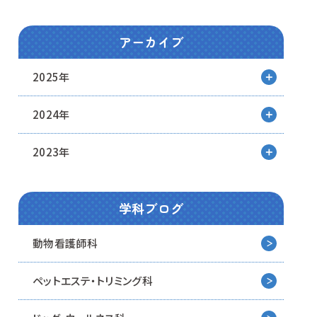
アーカイブ
2025年
2024年
2023年
学科ブログ
動物看護師科
ペットエステ・トリミング科