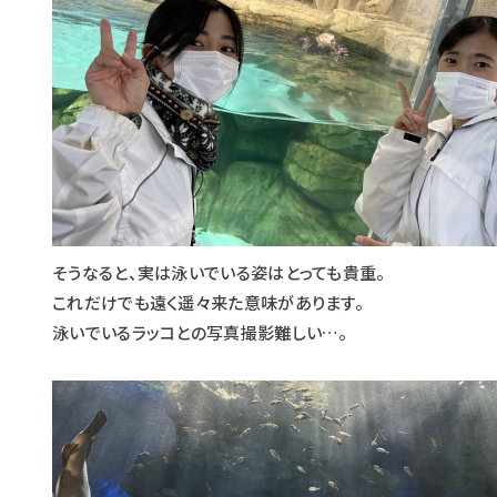
そうなると、実は泳いでいる姿はとっても貴重。
これだけでも遠く遥々来た意味があります。
泳いでいるラッコとの写真撮影難しい…。