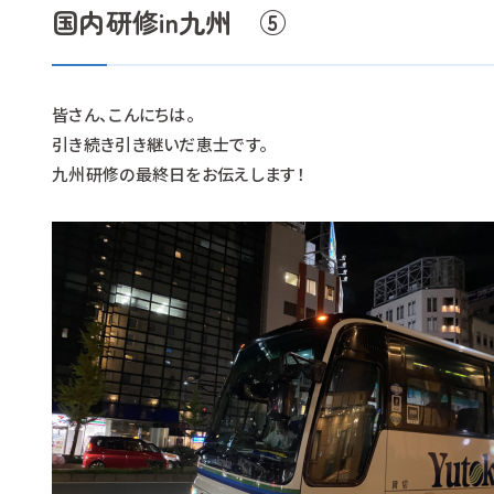
国内研修in九州 ⑤
皆さん、こんにちは。
引き続き引き継いだ恵士です。
九州研修の最終日をお伝えします！