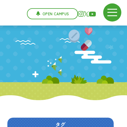
OPEN CAMPUS
タグ