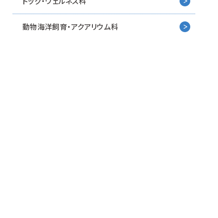
ドッグ・ウェルネス科
動物海洋飼育・アクアリウム科