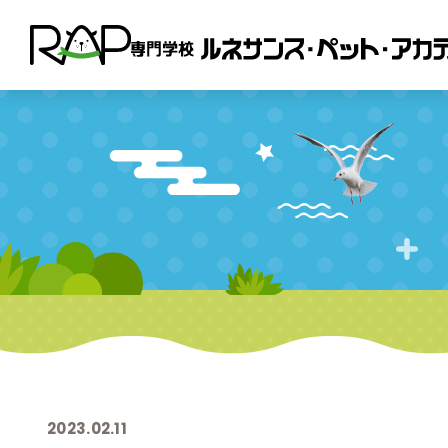
2023.02.11