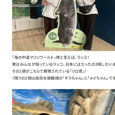
「海の中道マリンワールド」様と言えば、ラッコ！
実はみんなが知っているラッコ、日本にはたったの3頭しかいま
その1頭がこちらで飼育されている「リロ君」！
（残りの2頭は鳥羽水族館様の「キラちゃん」と「メイちゃん」です