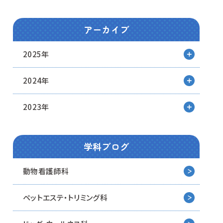
アーカイブ
2025年
2024年
2023年
学科ブログ
動物看護師科
ペットエステ・トリミング科