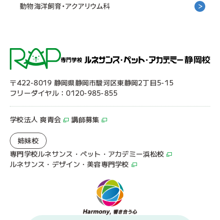
動物海洋飼育・アクアリウム科
〒422-8019 静岡県静岡市駿河区東静岡2丁目5-15
フリーダイヤル：0120-985-855
学校法人 爽青会
講師募集
姉妹校
専門学校ルネサンス・ペット・アカデミー浜松校
ルネサンス・デザイン・美容専門学校