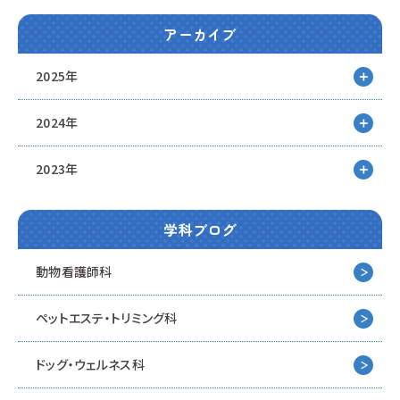
アーカイブ
2025年
2024年
2023年
学科ブログ
動物看護師科
ペットエステ・トリミング科
ドッグ・ウェルネス科