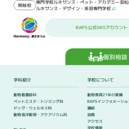
専門学校ルネサンス・ペット・アカデミー浜松
姉妹校
ルネサンス・デザイン・美容専門学校
RAPS公式SNSアカウント
個別相談
学科紹介
学校について
動物看護師科
動物教育21年の実績
ペットエステ・トリミング科
RAPSインフォメーショ
ドッグ・ウェルネス科
講師
動物海洋飼育・アクアリウム科
設備
アクセス
学校情報