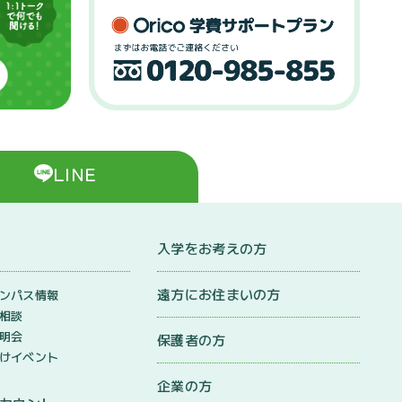
LINE
入学をお考えの方
遠方にお住まいの方
ンパス情報
相談
明会
保護者の方
けイベント
企業の方