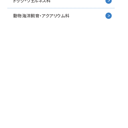
ドッグ・ウェルネス科
動物海洋飼育・アクアリウム科