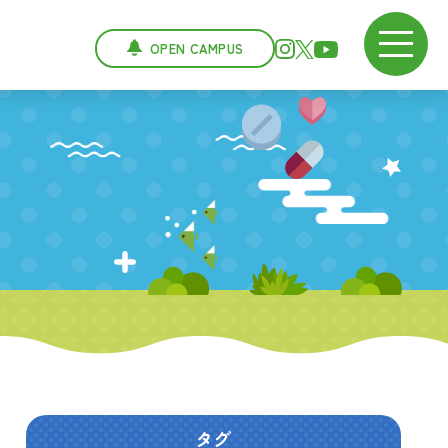
OPEN CAMPUS
タグ