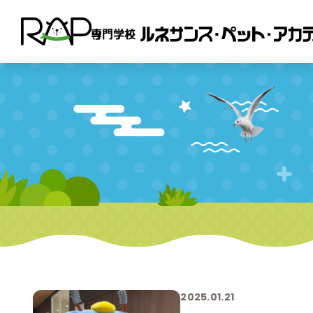
2025.01.21