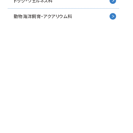
ドッグ・ウェルネス科
動物海洋飼育・アクアリウム科