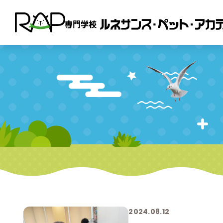
2024.08.12