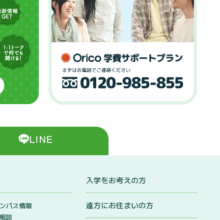
LINE
入学をお考えの方
遠方にお住まいの方
ンパス情報
相談