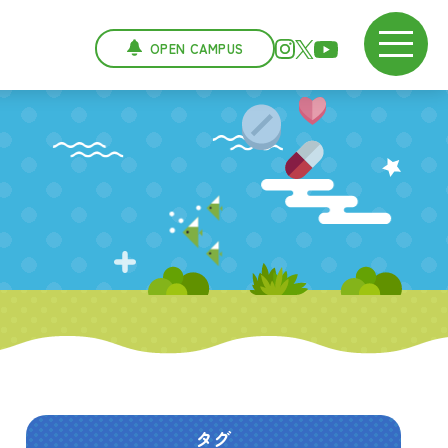
OPEN CAMPUS
タグ