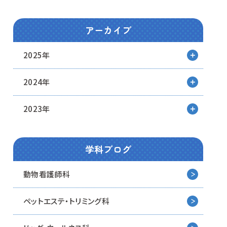
アーカイブ
2025年
2024年
2023年
学科ブログ
動物看護師科
ペットエステ・トリミング科